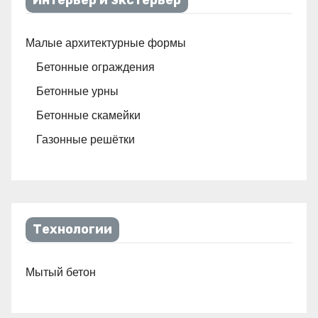
Интерьер и экстерьер
Малые архитектурные формы
Бетонные ограждения
Бетонные урны
Бетонные скамейки
Газонные решётки
Технологии
Мытый бетон