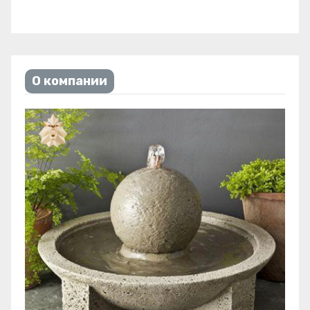
О компании