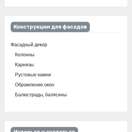
Конструкции для фасадов
Фасадный декор
Колонны
Карнизы
Рустовые камни
Обрамление окон
Балюстрады, балясины