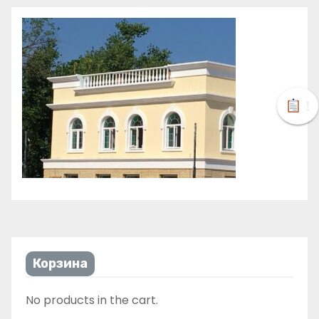
!
Корзина
No products in the cart.