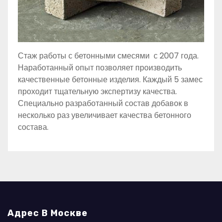
Стаж работы с бетонными смесями с 2007 года.
Наработанный опыт позволяет производить
качественные бетонные изделия. Каждый 5 замес
проходит тщательную экспертизу качества.
Специально разработанный состав добавок в
несколько раз увеличивает качества бетонного
состава.
Адрес В Москве