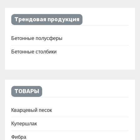
Трендовая продукция
Бетонные полусферы
Бетонные столбики
ТОВАРЫ
Кварцевый песок
Купершлак
Фибра