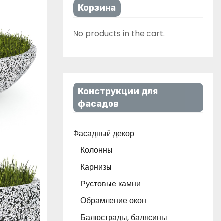
Корзина
No products in the cart.
Конструкции для
фасадов
Фасадный декор
Колонны
Карнизы
Рустовые камни
Обрамление окон
Балюстрады, балясины