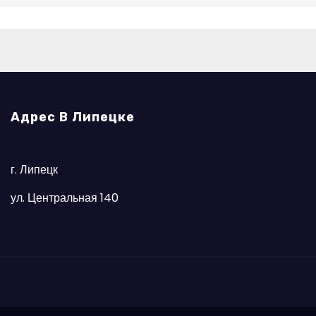
Адрес В Липецке
г. Липецк
ул. Центральная 140