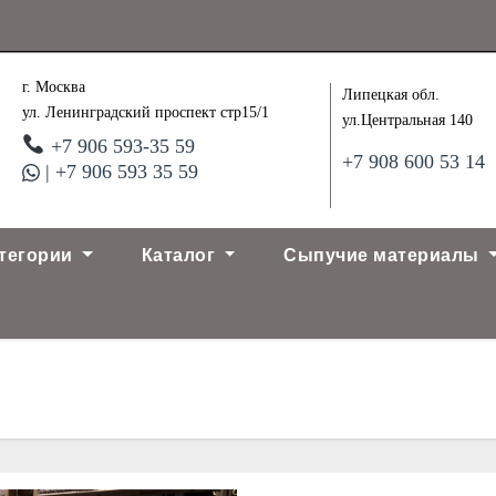
г. Москва
Липецкая обл.
ул. Ленинградский проспект стр15/1
ул.Центральная 140
+7 906 593-35 59
+7 908 600 53 14
| +7 906 593 35 59
тегории
Каталог
Сыпучие материалы