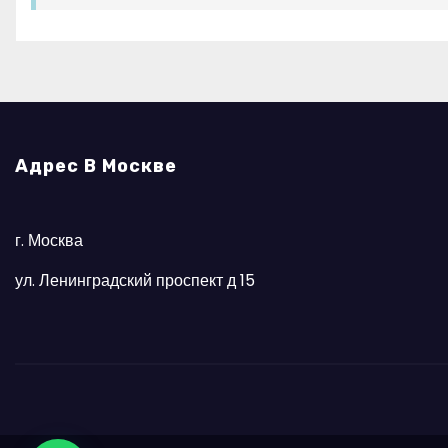
Адрес В Москве
г. Москва
ул. Ленинградский проспект д 15