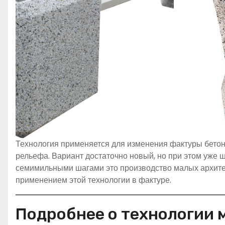
Технология применяется для изменения фактуры бетон
рельефа. Вариант достаточно новый, но при этом уже 
семимильными шагами это производство малых архитек
применением этой технологии в фактуре.
Подробнее о технологии 