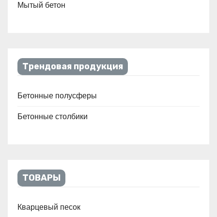
Мытый бетон
Трендовая продукция
Бетонные полусферы
Бетонные столбики
ТОВАРЫ
Кварцевый песок