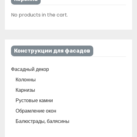
No products in the cart.
Конструкции для фасадов
Фасадный декор
Колонны
Карнизы
Рустовые камни
Обрамление окон
Балюстрады, балясины