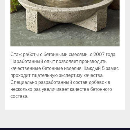
Стаж работы с бетонными смесями с 2007 года.
Наработанный опыт позволяет производить
качественные бетонные изделия. Каждый 5 замес
проходит тщательную экспертизу качества.
Специально разработанный состав добавок в
несколько раз увеличивает качества бетонного
состава.