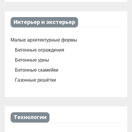
Интерьер и экстерьер
Малые архитектурные формы
Бетонные ограждения
Бетонные урны
Бетонные скамейки
Газонные решётки
Технологии