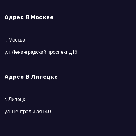
Адрес В Москве
г. Москва
ул. Ленинградский проспект д 15
Адрес В Липецке
г. Липецк
ул. Центральная 140