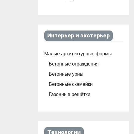
Интерьер и экстерьер
Малые архитектурные формы
Бетонные ограждения
Бетонные урны
Бетонные скамейки
Газонные решётки
Технологии