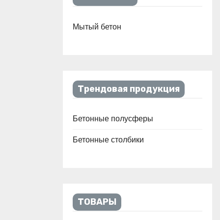
Мытый бетон
Трендовая продукция
Бетонные полусферы
Бетонные столбики
ТОВАРЫ