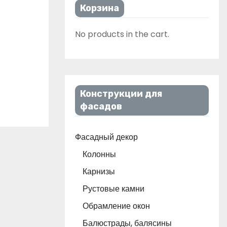
Корзина
No products in the cart.
Конструкции для
фасадов
Фасадный декор
Колонны
Карнизы
Рустовые камни
Обрамление окон
Балюстрады, балясины