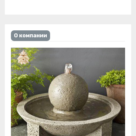
О компании