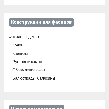
Конструкции для фасадов
Фасадный декор
Колонны
Карнизы
Рустовые камни
Обрамление окон
Балюстрады, балясины