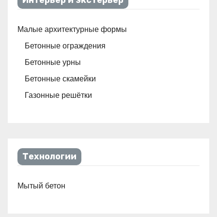
Интерьер и экстерьер
Малые архитектурные формы
Бетонные ограждения
Бетонные урны
Бетонные скамейки
Газонные решётки
Технологии
Мытый бетон