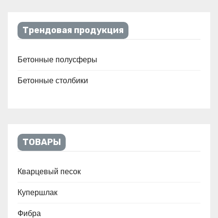
Трендовая продукция
Бетонные полусферы
Бетонные столбики
ТОВАРЫ
Кварцевый песок
Купершлак
Фибра