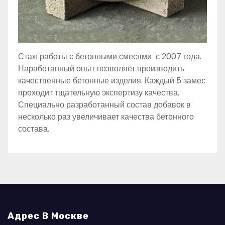
Стаж работы с бетонными смесями с 2007 года.
Наработанный опыт позволяет производить
качественные бетонные изделия. Каждый 5 замес
проходит тщательную экспертизу качества.
Специально разработанный состав добавок в
несколько раз увеличивает качества бетонного
состава.
Адрес В Москве