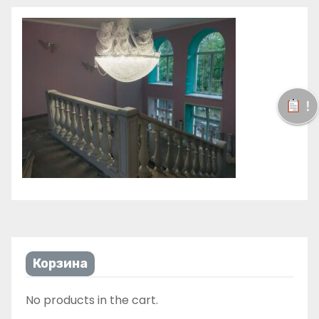
!
Корзина
No products in the cart.