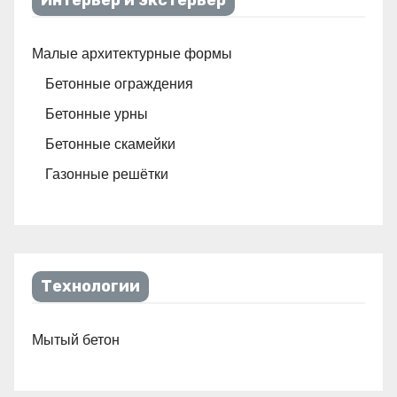
Интерьер и экстерьер
Малые архитектурные формы
Бетонные ограждения
Бетонные урны
Бетонные скамейки
Газонные решётки
Технологии
Мытый бетон