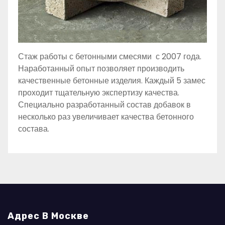
Стаж работы с бетонными смесями с 2007 года.
Наработанный опыт позволяет производить
качественные бетонные изделия. Каждый 5 замес
проходит тщательную экспертизу качества.
Специально разработанный состав добавок в
несколько раз увеличивает качества бетонного
состава.
Адрес В Москве