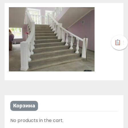
!
Корзина
No products in the cart.