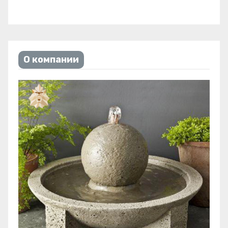
О компании