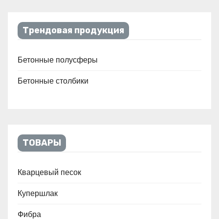
Трендовая продукция
Бетонные полусферы
Бетонные столбики
ТОВАРЫ
Кварцевый песок
Купершлак
Фибра