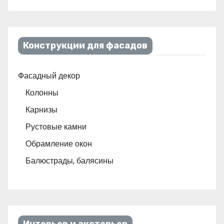
Конструкции для фасадов
Фасадный декор
Колонны
Карнизы
Рустовые камни
Обрамление окон
Балюстрады, балясины