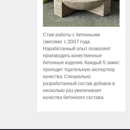
Стаж работы с бетонными
смесями с 2007 года.
Наработанный опыт позволяет
производить качественные
бетонные изделия. Каждый 5 замес
проходит тщательную экспертизу
качества. Специально
разработанный состав добавок в
несколько раз увеличивает
качества бетонного состава.