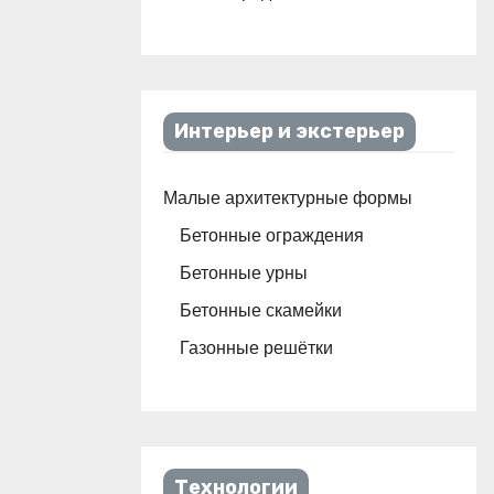
Интерьер и экстерьер
Малые архитектурные формы
Бетонные ограждения
Бетонные урны
Бетонные скамейки
Газонные решётки
Технологии