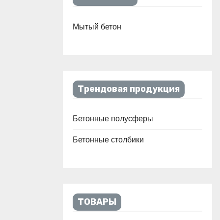
Мытый бетон
Трендовая продукция
Бетонные полусферы
Бетонные столбики
ТОВАРЫ