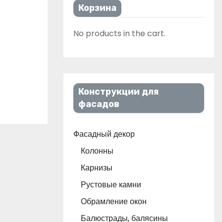
Корзина
No products in the cart.
Конструкции для
фасадов
Фасадный декор
Колонны
Карнизы
Рустовые камни
Обрамление окон
Балюстрады, балясины