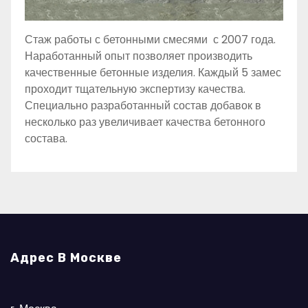
Стаж работы с бетонными смесями с 2007 года.
Наработанный опыт позволяет производить
качественные бетонные изделия. Каждый 5 замес
проходит тщательную экспертизу качества.
Специально разработанный состав добавок в
несколько раз увеличивает качества бетонного
состава.
Адрес В Москве