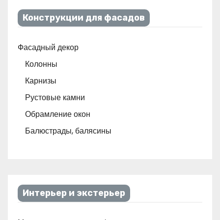
Конструкции для фасадов
Фасадный декор
Колонны
Карнизы
Рустовые камни
Обрамление окон
Балюстрады, балясины
Интерьер и экстерьер