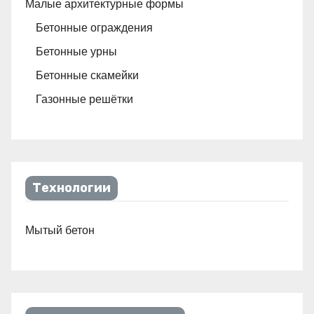
Малые архитектурные формы
Бетонные ограждения
Бетонные урны
Бетонные скамейки
Газонные решётки
Технологии
Мытый бетон