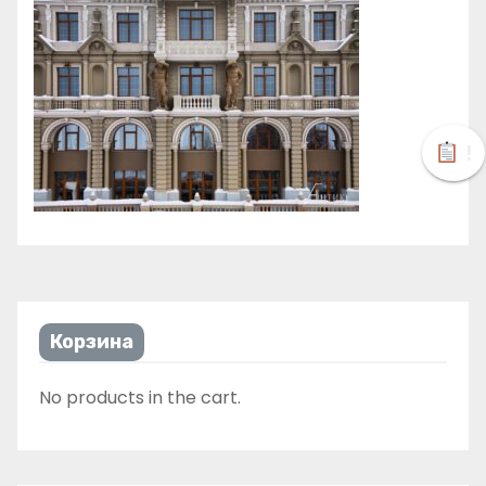
!
Корзина
No products in the cart.