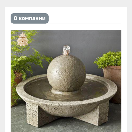
О компании