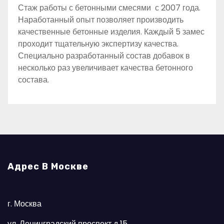
Стаж работы с бетонными смесями с 2007 года.
Наработанный опыт позволяет производить
качественные бетонные изделия. Каждый 5 замес
проходит тщательную экспертизу качества.
Специально разработанный состав добавок в
несколько раз увеличивает качества бетонного
состава.
Адрес В Москве
г. Москва
ул. Ленинградский проспект д 15