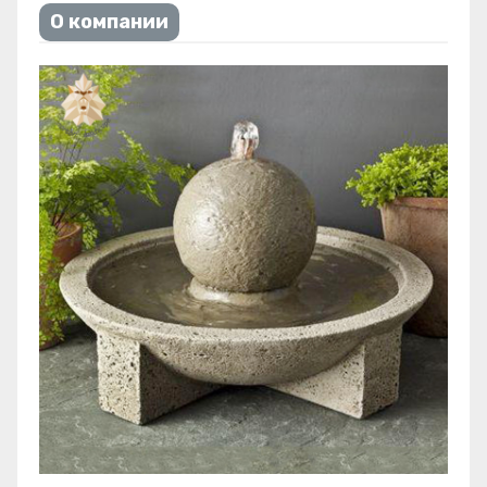
О компании