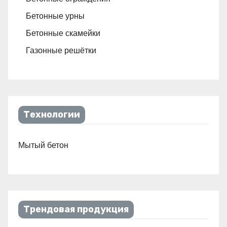
Бетонные урны
Бетонные скамейки
Газонные решётки
Технологии
Мытый бетон
Трендовая продукция