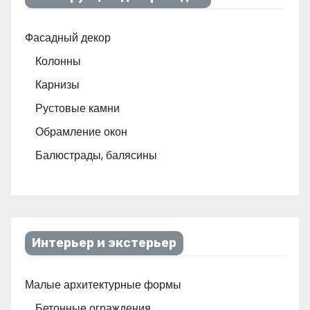
Фасадный декор
Колонны
Карнизы
Рустовые камни
Обрамление окон
Балюстрады, балясины
Интерьер и экстерьер
Малые архитектурные формы
Бетонные ограждения