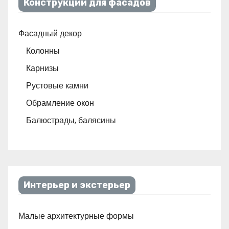
Конструкции для фасадов
Фасадный декор
Колонны
Карнизы
Рустовые камни
Обрамление окон
Балюстрады, балясины
Интерьер и экстерьер
Малые архитектурные формы