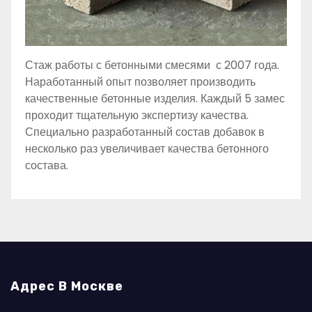
Стаж работы с бетонными смесями с 2007 года.
Наработанный опыт позволяет производить
качественные бетонные изделия. Каждый 5 замес
проходит тщательную экспертизу качества.
Специально разработанный состав добавок в
несколько раз увеличивает качества бетонного
состава.
Адрес В Москве