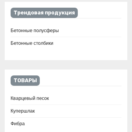
Трендовая продукция
Бетонные полусферы
Бетонные столбики
ТОВАРЫ
Кварцевый песок
Купершлак
Фибра