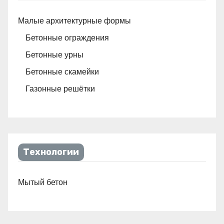
Малые архитектурные формы
Бетонные ограждения
Бетонные урны
Бетонные скамейки
Газонные решётки
Технологии
Мытый бетон