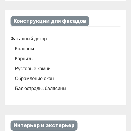
Конструкции для фасадов
Фасадный декор
Колонны
Карнизы
Рустовые камни
Обрамление окон
Балюстрады, балясины
Интерьер и экстерьер