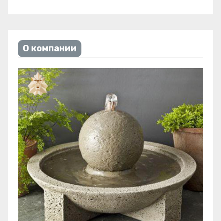
О компании