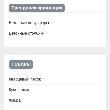
Трендовая продукция
Бетонные полусферы
Бетонные столбики
ТОВАРЫ
Кварцевый песок
Купершлак
Фибра