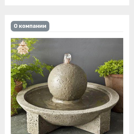
О компании