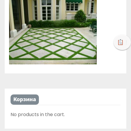
!
Корзина
No products in the cart.