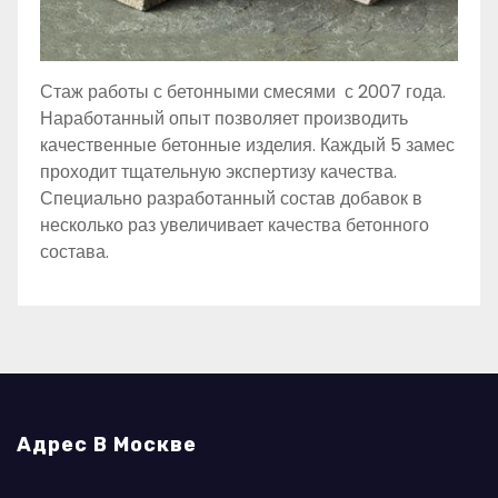
Стаж работы с бетонными смесями с 2007 года.
Наработанный опыт позволяет производить
качественные бетонные изделия. Каждый 5 замес
проходит тщательную экспертизу качества.
Специально разработанный состав добавок в
несколько раз увеличивает качества бетонного
состава.
Адрес В Москве