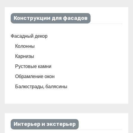
Конструкции для фасадов
Фасадный декор
Колонны
Карнизы
Рустовые камни
Обрамление окон
Балюстрады, балясины
Интерьер и экстерьер