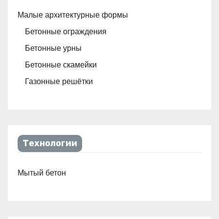
Малые архитектурные формы
Бетонные ограждения
Бетонные урны
Бетонные скамейки
Газонные решётки
Технологии
Мытый бетон