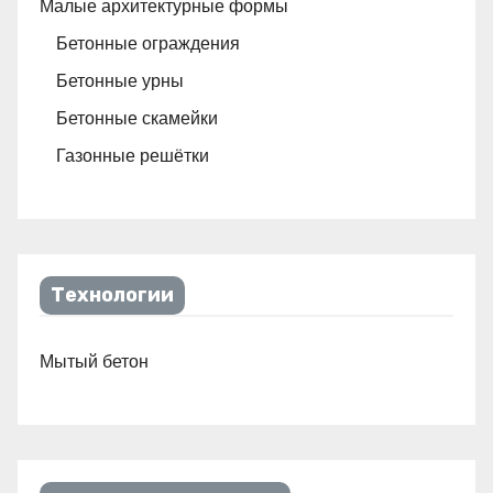
Малые архитектурные формы
Бетонные ограждения
Бетонные урны
Бетонные скамейки
Газонные решётки
Технологии
Мытый бетон