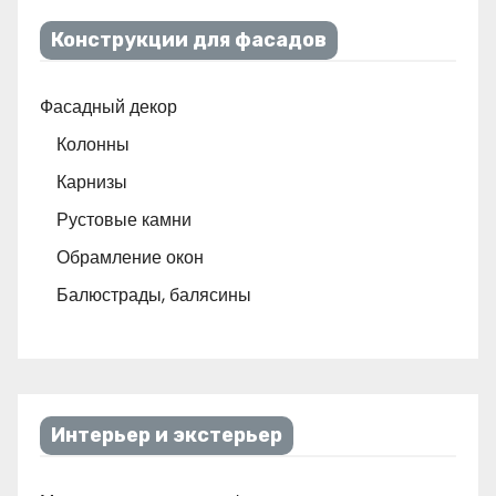
Конструкции для фасадов
Фасадный декор
Колонны
Карнизы
Рустовые камни
Обрамление окон
Балюстрады, балясины
Интерьер и экстерьер