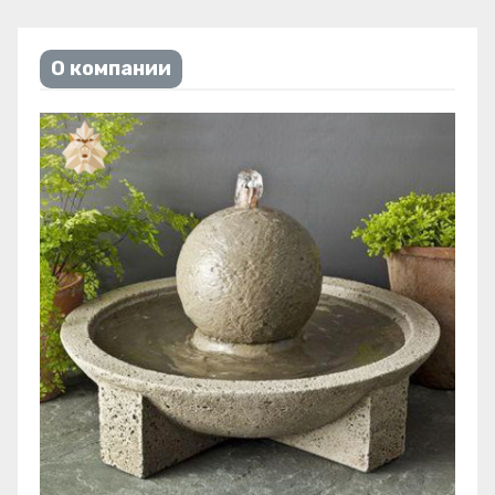
О компании