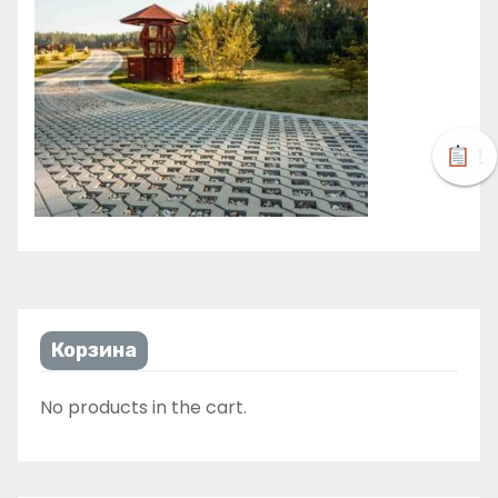
!
Корзина
No products in the cart.