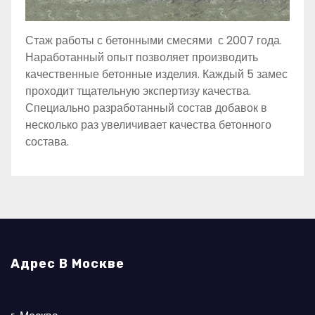
Стаж работы с бетонными смесями с 2007 года.
Наработанный опыт позволяет производить
качественные бетонные изделия. Каждый 5 замес
проходит тщательную экспертизу качества.
Специально разработанный состав добавок в
несколько раз увеличивает качества бетонного
состава.
Адрес В Москве