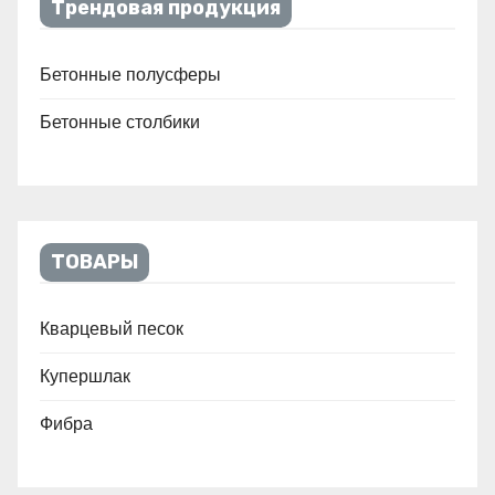
Трендовая продукция
Бетонные полусферы
Бетонные столбики
ТОВАРЫ
Кварцевый песок
Купершлак
Фибра