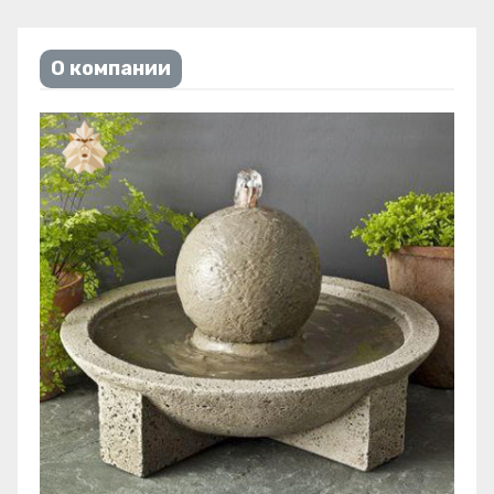
О компании