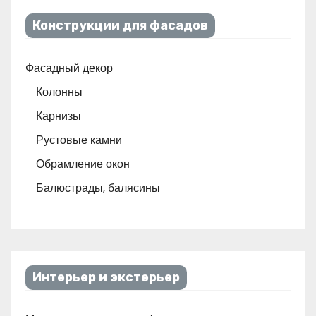
Конструкции для фасадов
Фасадный декор
Колонны
Карнизы
Рустовые камни
Обрамление окон
Балюстрады, балясины
Интерьер и экстерьер