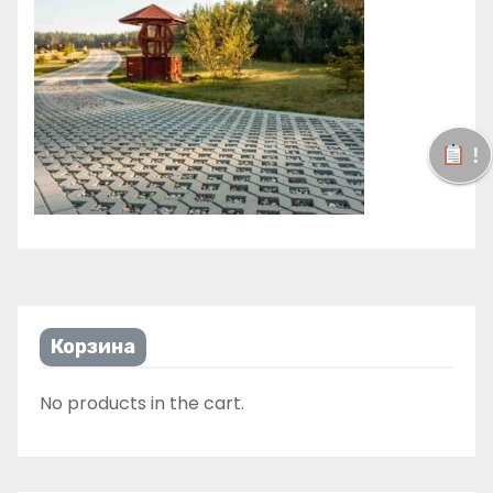
!
Корзина
No products in the cart.