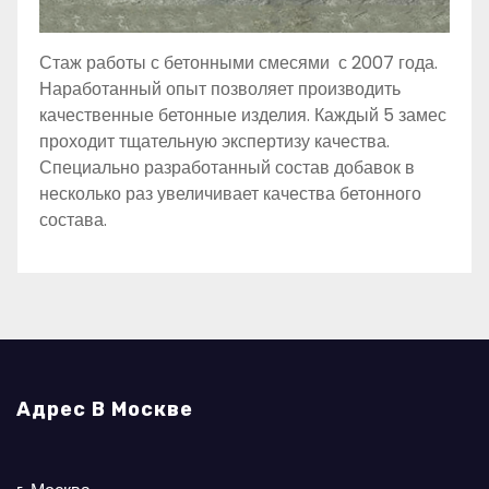
Стаж работы с бетонными смесями с 2007 года.
Наработанный опыт позволяет производить
качественные бетонные изделия. Каждый 5 замес
проходит тщательную экспертизу качества.
Специально разработанный состав добавок в
несколько раз увеличивает качества бетонного
состава.
Адрес В Москве