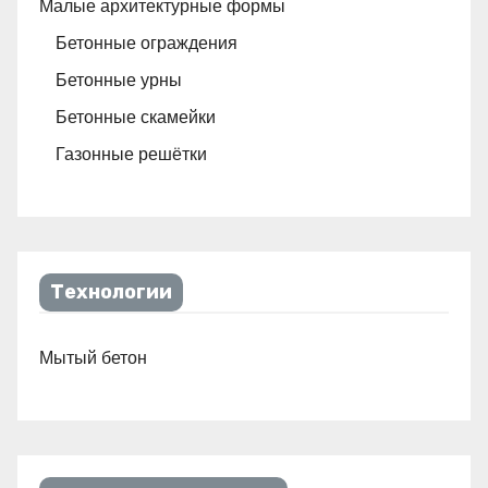
Малые архитектурные формы
Бетонные ограждения
Бетонные урны
Бетонные скамейки
Газонные решётки
Технологии
Мытый бетон