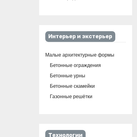
Интерьер и экстерьер
Малые архитектурные формы
Бетонные ограждения
Бетонные урны
Бетонные скамейки
Газонные решётки
Технологии