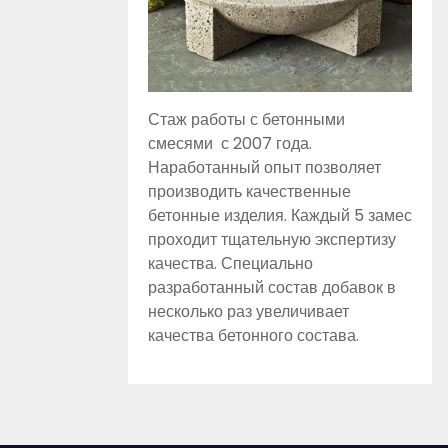
Стаж работы с бетонными
смесями с 2007 года.
Наработанный опыт позволяет
производить качественные
бетонные изделия. Каждый 5 замес
проходит тщательную экспертизу
качества. Специально
разработанный состав добавок в
несколько раз увеличивает
качества бетонного состава.