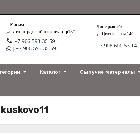
г. Москва
Липецкая обл.
ул. Ленинградский проспект стр15/1
ул.Центральная 140
+7 906 593-35 59
+7 908 600 53 14
| +7 906 593 35 59
тегории
Каталог
Сыпучие материалы
-kuskovo11