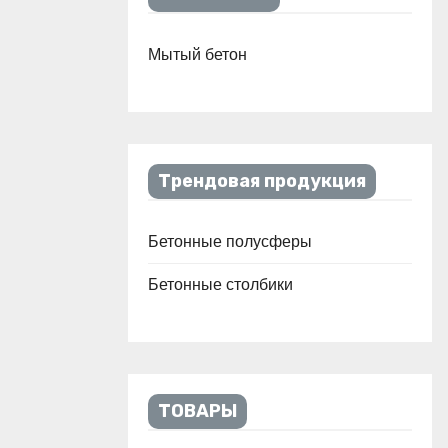
Мытый бетон
Трендовая продукция
Бетонные полусферы
Бетонные столбики
ТОВАРЫ