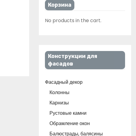
Корзина
No products in the cart.
Конструкции для
фасадов
Фасадный декор
Колонны
Карнизы
Рустовые камни
Обрамление окон
Балюстрады, балясины