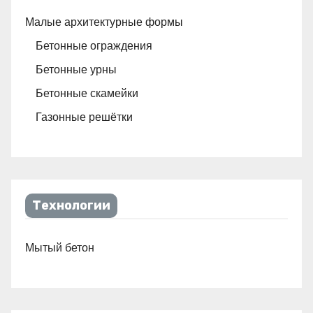
Малые архитектурные формы
Бетонные ограждения
Бетонные урны
Бетонные скамейки
Газонные решётки
Технологии
Мытый бетон