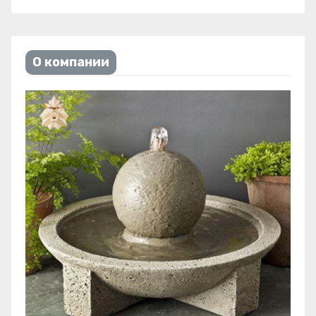
О компании