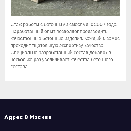
Стаж работы с бетонными смесями с 2007 года.
Наработанный опыт позволяет производить
качественные бетонные изделия. Каждый 5 замес
проходит тщательную экспертизу качества.
Специально разработанный состав добавок в
несколько раз увеличивает качества бетонного
состава.
Адрес В Москве