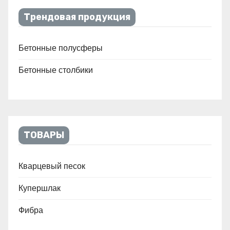
Трендовая продукция
Бетонные полусферы
Бетонные столбики
ТОВАРЫ
Кварцевый песок
Купершлак
Фибра