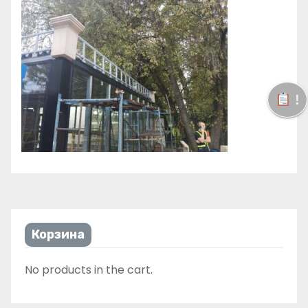
!
Корзина
No products in the cart.