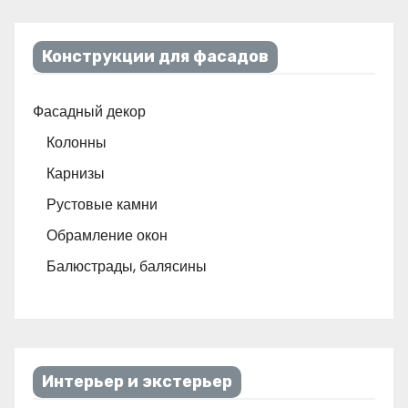
Конструкции для фасадов
Фасадный декор
Колонны
Карнизы
Рустовые камни
Обрамление окон
Балюстрады, балясины
Интерьер и экстерьер