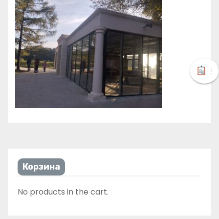
!
Корзина
No products in the cart.