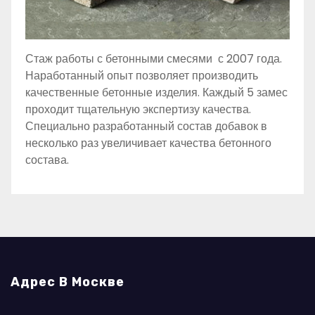
Стаж работы с бетонными смесями с 2007 года.
Наработанный опыт позволяет производить
качественные бетонные изделия. Каждый 5 замес
проходит тщательную экспертизу качества.
Специально разработанный состав добавок в
несколько раз увеличивает качества бетонного
состава.
Адрес В Москве