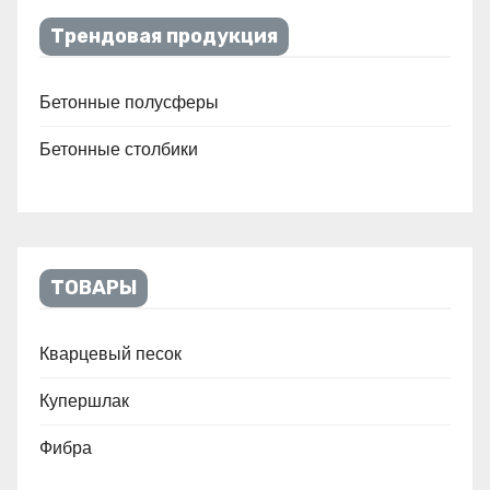
Трендовая продукция
Бетонные полусферы
Бетонные столбики
ТОВАРЫ
Кварцевый песок
Купершлак
Фибра