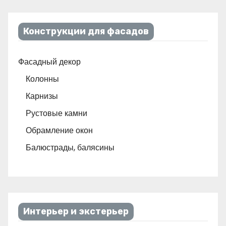
Конструкции для фасадов
Фасадный декор
Колонны
Карнизы
Рустовые камни
Обрамление окон
Балюстрады, балясины
Интерьер и экстерьер