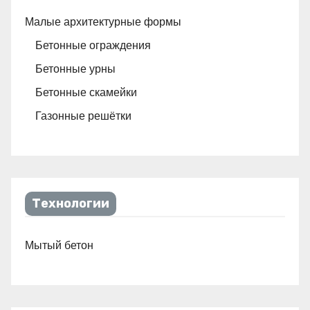
Малые архитектурные формы
Бетонные ограждения
Бетонные урны
Бетонные скамейки
Газонные решётки
Технологии
Мытый бетон