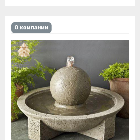
О компании