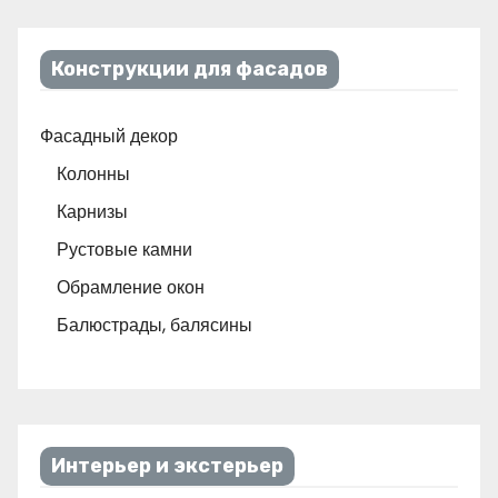
Конструкции для фасадов
Фасадный декор
Колонны
Карнизы
Рустовые камни
Обрамление окон
Балюстрады, балясины
Интерьер и экстерьер