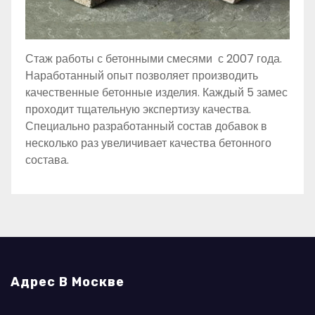
Стаж работы с бетонными смесями с 2007 года.
Наработанный опыт позволяет производить
качественные бетонные изделия. Каждый 5 замес
проходит тщательную экспертизу качества.
Специально разработанный состав добавок в
несколько раз увеличивает качества бетонного
состава.
Адрес В Москве