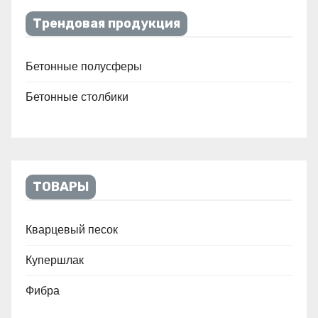
Трендовая продукция
Бетонные полусферы
Бетонные столбики
ТОВАРЫ
Кварцевый песок
Купершлак
Фибра