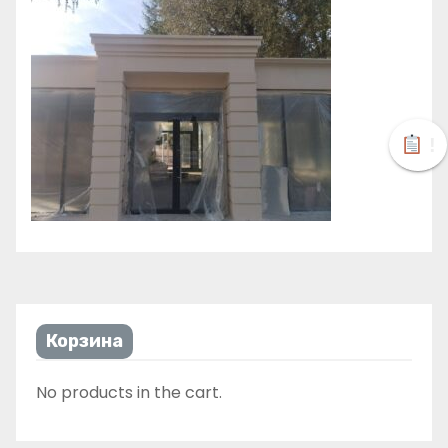
!
Корзина
No products in the cart.