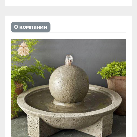
О компании