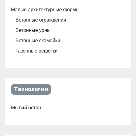
Малые архитектурные формы
Бетонные ограждения
Бетонные урны
Бетонные скамейки
Газонные решётки
Технологии
Мытый бетон