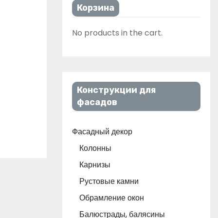
Корзина
No products in the cart.
Конструкции для
фасадов
Фасадный декор
Колонны
Карнизы
Рустовые камни
Обрамление окон
Балюстрады, балясины