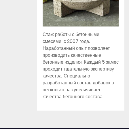
Стаж работы с бетонными
смесями с 2007 года.
Наработанный опыт позволяет
производить качественные
бетонные изделия. Каждый 5 замес
проходит тщательную экспертизу
качества. Специально
разработанный состав добавок в
несколько раз увеличивает
качества бетонного состава.