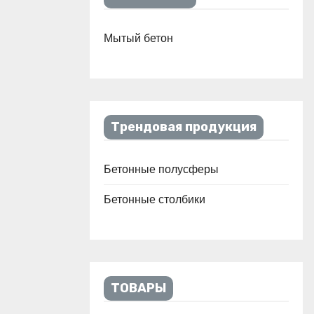
Мытый бетон
Трендовая продукция
Бетонные полусферы
Бетонные столбики
ТОВАРЫ