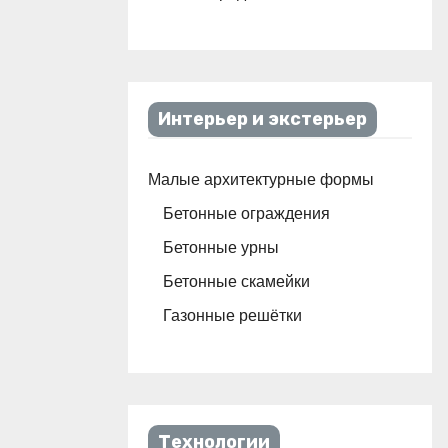
Интерьер и экстерьер
Малые архитектурные формы
Бетонные ограждения
Бетонные урны
Бетонные скамейки
Газонные решётки
Технологии