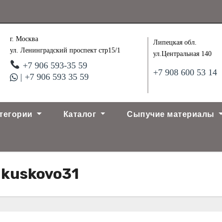
г. Москва
Липецкая обл.
ул. Ленинградский проспект стр15/1
ул.Центральная 140
+7 906 593-35 59
+7 908 600 53 14
| +7 906 593 35 59
тегории
Каталог
Сыпучие материалы
-kuskovo31