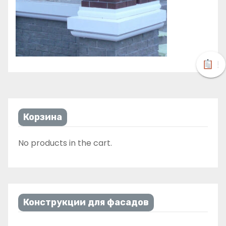
!
Корзина
No products in the cart.
Конструкции для фасадов