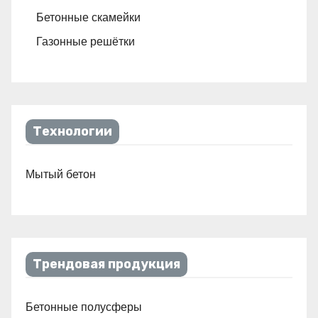
Бетонные скамейки
Газонные решётки
Технологии
Мытый бетон
Трендовая продукция
Бетонные полусферы