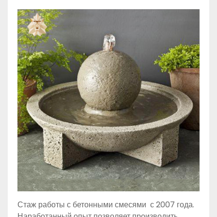
Стаж работы с бетонными смесями с 2007 года.
Наработанный опыт позволяет производить