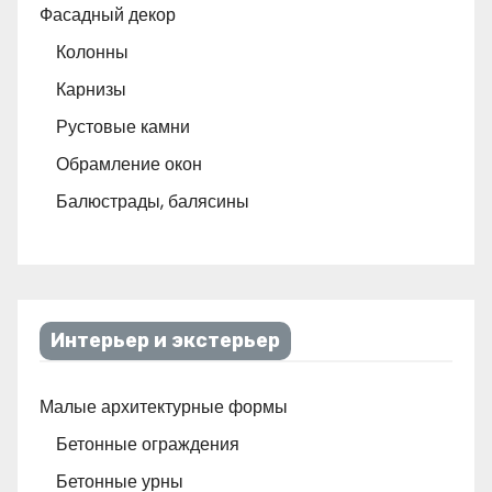
Фасадный декор
Колонны
Карнизы
Рустовые камни
Обрамление окон
Балюстрады, балясины
Интерьер и экстерьер
Малые архитектурные формы
Бетонные ограждения
Бетонные урны