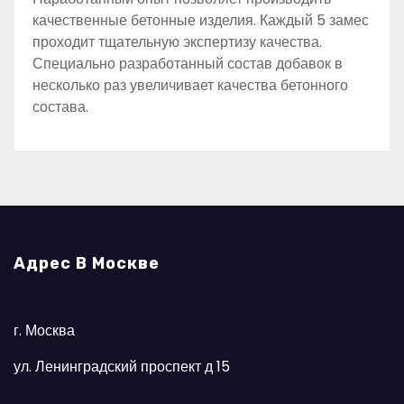
качественные бетонные изделия. Каждый 5 замес
проходит тщательную экспертизу качества.
Специально разработанный состав добавок в
несколько раз увеличивает качества бетонного
состава.
Адрес В Москве
г. Москва
ул. Ленинградский проспект д 15