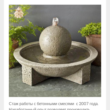
Стаж работы с бетонными смесями с 2007 года.
Наработанный опыт позволяет производить