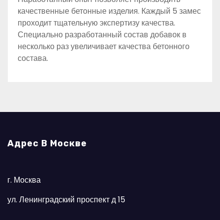
качественные бетонные изделия. Каждый 5 замес
проходит тщательную экспертизу качества.
Специально разработанный состав добавок в
несколько раз увеличивает качества бетонного
состава.
Адрес В Москве
г. Москва
ул. Ленинградский проспект д 15