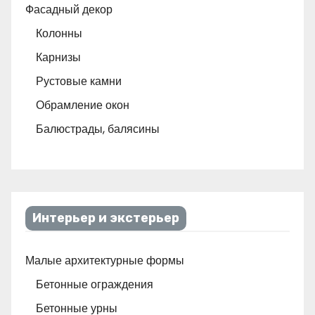
Фасадный декор
Колонны
Карнизы
Рустовые камни
Обрамление окон
Балюстрады, балясины
Интерьер и экстерьер
Малые архитектурные формы
Бетонные ограждения
Бетонные урны