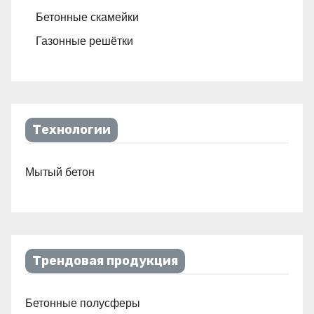
Бетонные скамейки
Газонные решётки
Технологии
Мытый бетон
Трендовая продукция
Бетонные полусферы