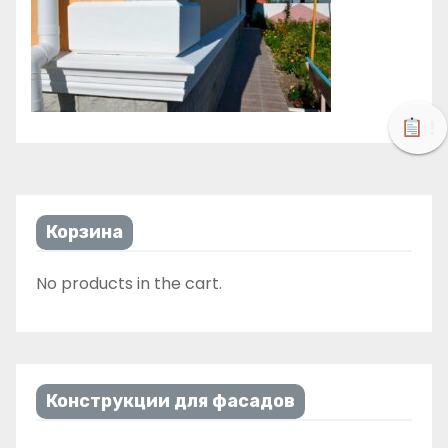
!
Корзина
No products in the cart.
Конструкции для фасадов