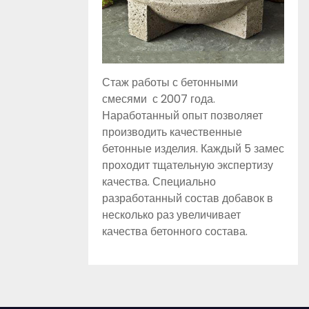
Стаж работы с бетонными
смесями с 2007 года.
Наработанный опыт позволяет
производить качественные
бетонные изделия. Каждый 5 замес
проходит тщательную экспертизу
качества. Специально
разработанный состав добавок в
несколько раз увеличивает
качества бетонного состава.