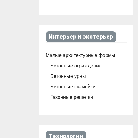
Интерьер и экстерьер
Малые архитектурные формы
Бетонные ограждения
Бетонные урны
Бетонные скамейки
Газонные решётки
Технологии