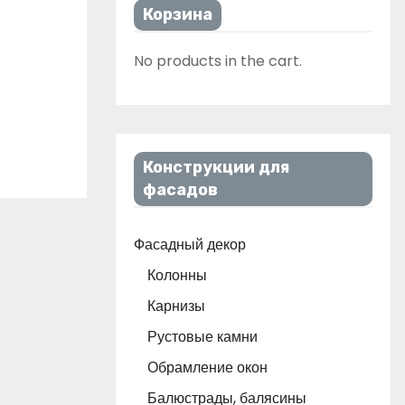
Корзина
No products in the cart.
Конструкции для
фасадов
Фасадный декор
Колонны
Карнизы
Рустовые камни
Обрамление окон
Балюстрады, балясины