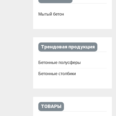
Мытый бетон
Трендовая продукция
Бетонные полусферы
Бетонные столбики
ТОВАРЫ