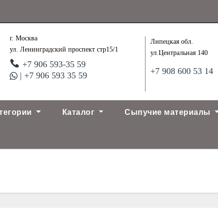
г. Москва
Липецкая обл.
ул. Ленинградский проспект стр15/1
ул.Центральная 140
+7 906 593-35 59
+7 908 600 53 14
| +7 906 593 35 59
тегории
Каталог
Сыпучие материалы