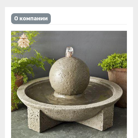
О компании