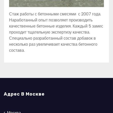
Стаж работы с бетонными смесями с 2007 года.
Наработанный опыт позволяет производить
качественные бетонные изделия. Каждый 5 замес
проходит тщательную экспертизу качества.
Специально разработанный состав добавок в
несколько раз увеличивает качества бетонного
состава.
Адрес В Москве
г. Москва