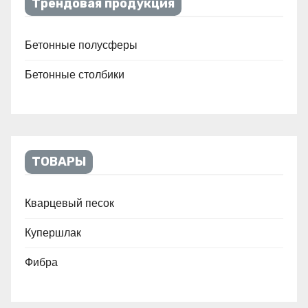
Трендовая продукция
Бетонные полусферы
Бетонные столбики
ТОВАРЫ
Кварцевый песок
Купершлак
Фибра