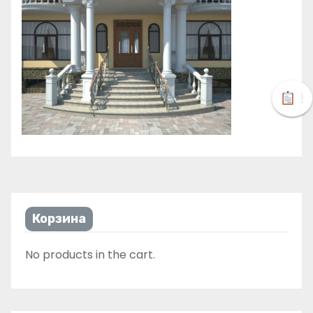
!
Корзина
No products in the cart.