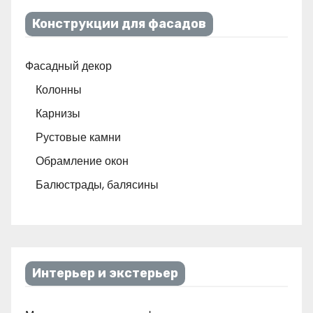
Конструкции для фасадов
Фасадный декор
Колонны
Карнизы
Рустовые камни
Обрамление окон
Балюстрады, балясины
Интерьер и экстерьер