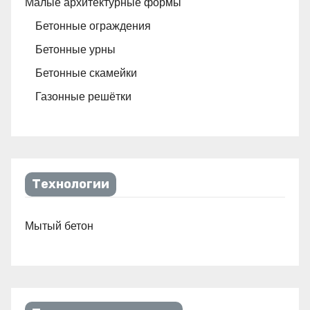
Малые архитектурные формы
Бетонные ограждения
Бетонные урны
Бетонные скамейки
Газонные решётки
Технологии
Мытый бетон