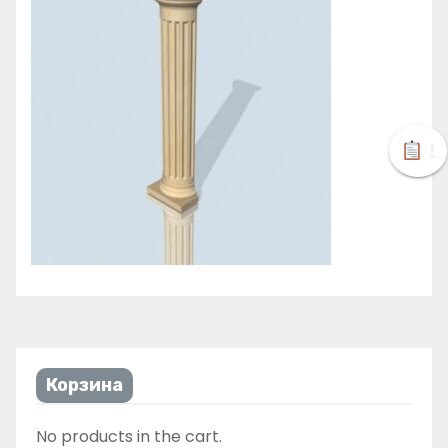
!
Корзина
No products in the cart.