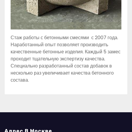
Стаж работы с бетонными смесями с 2007 года.
Наработанный опыт позволяет производить
качественные бетонные изделия. Каждый 5 замес
проходит тщательную экспертизу качества.
Специально разработанный состав добавок в
несколько раз увеличивает качества бетонного
состава.
Адрес В Москве