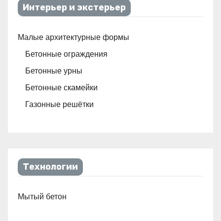
Интерьер и экстерьер
Малые архитектурные формы
Бетонные ограждения
Бетонные урны
Бетонные скамейки
Газонные решётки
Технологии
Мытый бетон