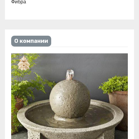
Фибра
О компании