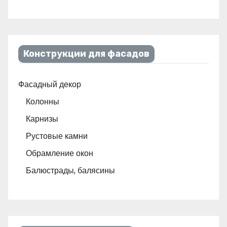
Конструкции для фасадов
Фасадный декор
Колонны
Карнизы
Рустовые камни
Обрамление окон
Балюстрады, балясины