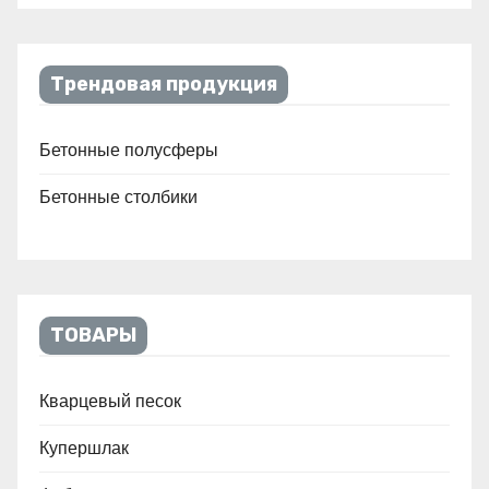
Трендовая продукция
Бетонные полусферы
Бетонные столбики
ТОВАРЫ
Кварцевый песок
Купершлак