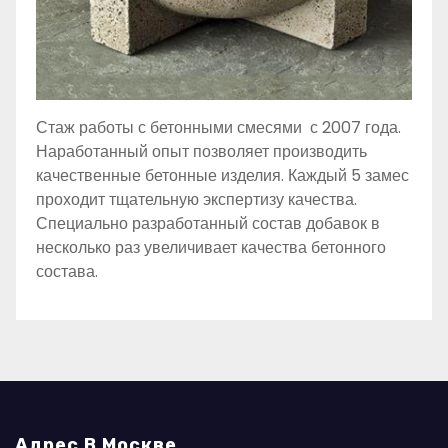
Стаж работы с бетонными смесями с 2007 года.
Наработанный опыт позволяет производить
качественные бетонные изделия. Каждый 5 замес
проходит тщательную экспертизу качества.
Специально разработанный состав добавок в
несколько раз увеличивает качества бетонного
состава.
Адрес В Москве