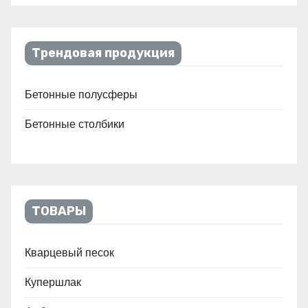
Трендовая продукция
Бетонные полусферы
Бетонные столбики
ТОВАРЫ
Кварцевый песок
Купершлак