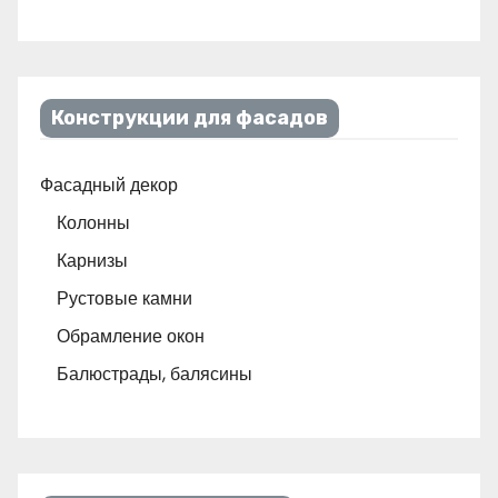
Конструкции для фасадов
Фасадный декор
Колонны
Карнизы
Рустовые камни
Обрамление окон
Балюстрады, балясины