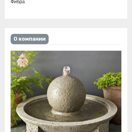
Фибра
О компании