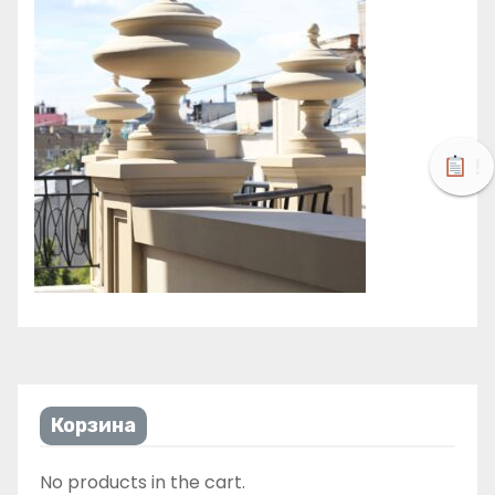
!
Корзина
No products in the cart.