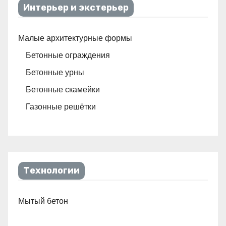
Интерьер и экстерьер
Малые архитектурные формы
Бетонные ограждения
Бетонные урны
Бетонные скамейки
Газонные решётки
Технологии
Мытый бетон