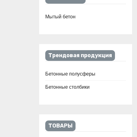
Мытый бетон
Трендовая продукция
Бетонные полусферы
Бетонные столбики
ТОВАРЫ