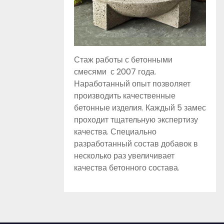
Стаж работы с бетонными
смесями с 2007 года.
Наработанный опыт позволяет
производить качественные
бетонные изделия. Каждый 5 замес
проходит тщательную экспертизу
качества. Специально
разработанный состав добавок в
несколько раз увеличивает
качества бетонного состава.