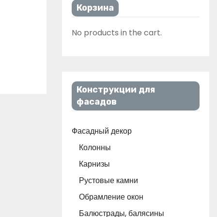
Корзина
No products in the cart.
Конструкции для
фасадов
Фасадный декор
Колонны
Карнизы
Рустовые камни
Обрамление окон
Балюстрады, балясины