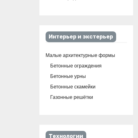
Интерьер и экстерьер
Малые архитектурные формы
Бетонные ограждения
Бетонные урны
Бетонные скамейки
Газонные решётки
Технологии