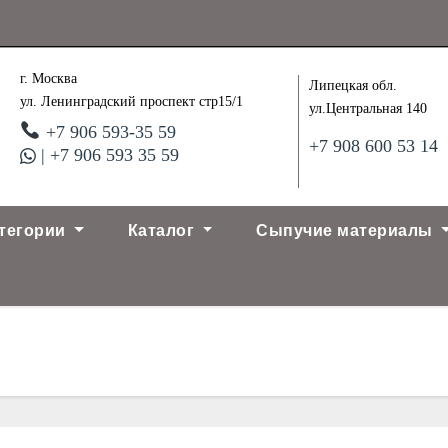
г. Москва
Липецкая обл.
ул. Ленинградский проспект стр15/1
ул.Центральная 140
+7 906 593-35 59
+7 908 600 53 14
| +7 906 593 35 59
тегории
Каталог
Сыпучие материалы