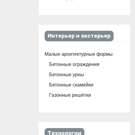
Интерьер и экстерьер
Малые архитектурные формы
Бетонные ограждения
Бетонные урны
Бетонные скамейки
Газонные решётки
Технологии