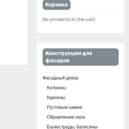
Корзина
No products in the cart.
Конструкции для
фасадов
Фасадный декор
Колонны
Карнизы
Рустовые камни
Обрамление окон
Балюстрады, балясины