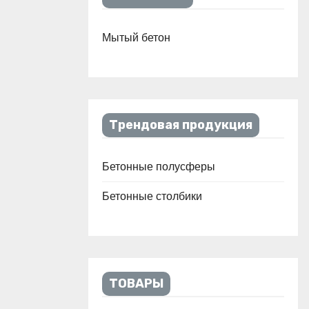
Мытый бетон
Трендовая продукция
Бетонные полусферы
Бетонные столбики
ТОВАРЫ