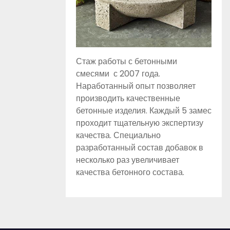
Стаж работы с бетонными
смесями с 2007 года.
Наработанный опыт позволяет
производить качественные
бетонные изделия. Каждый 5 замес
проходит тщательную экспертизу
качества. Специально
разработанный состав добавок в
несколько раз увеличивает
качества бетонного состава.