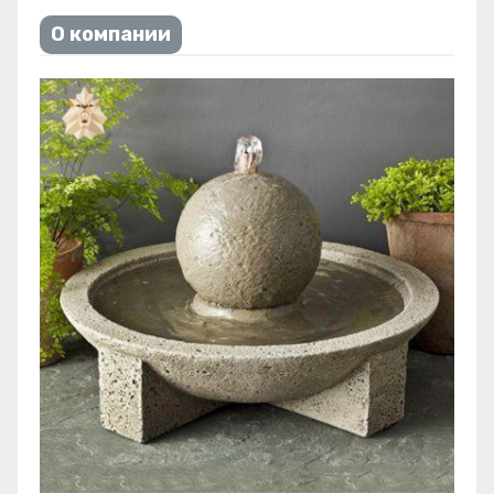
О компании