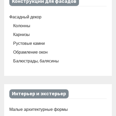
Конструкции для фасадов
Фасадный декор
Колонны
Карнизы
Рустовые камни
Обрамление окон
Балюстрады, балясины
Интерьер и экстерьер
Малые архитектурные формы