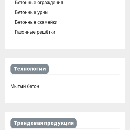
Бетонные ограждения
Бетонные урны
Бетонные скамейки
Газонные решётки
Технологии
Мытый бетон
Трендовая продукция