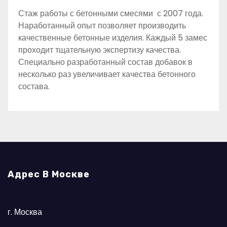
Стаж работы с бетонными смесями с 2007 года.
Наработанный опыт позволяет производить
качественные бетонные изделия. Каждый 5 замес
проходит тщательную экспертизу качества.
Специально разработанный состав добавок в
несколько раз увеличивает качества бетонного
состава.
Адрес В Москве
г. Москва