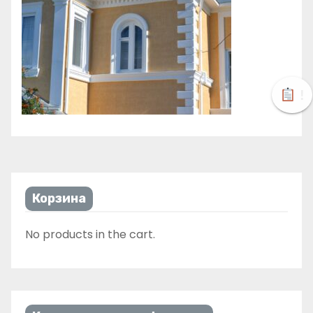
!
Корзина
No products in the cart.