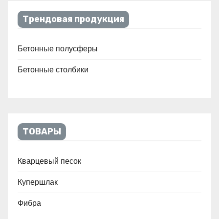
Трендовая продукция
Бетонные полусферы
Бетонные столбики
ТОВАРЫ
Кварцевый песок
Купершлак
Фибра