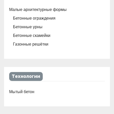
Малые архитектурные формы
Бетонные ограждения
Бетонные урны
Бетонные скамейки
Газонные решётки
Технологии
Мытый бетон