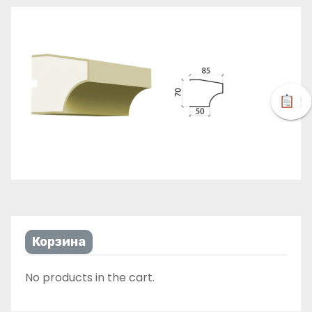
!
Корзина
No products in the cart.