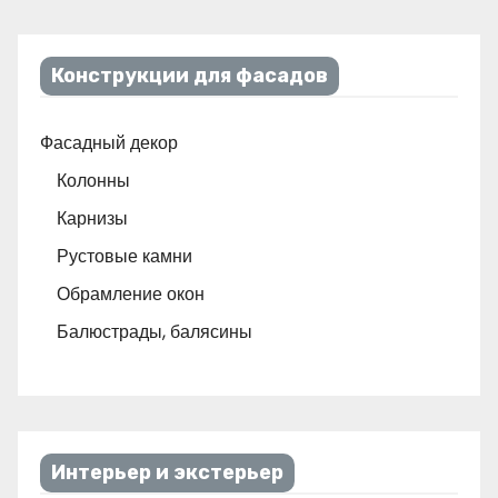
Конструкции для фасадов
Фасадный декор
Колонны
Карнизы
Рустовые камни
Обрамление окон
Балюстрады, балясины
Интерьер и экстерьер