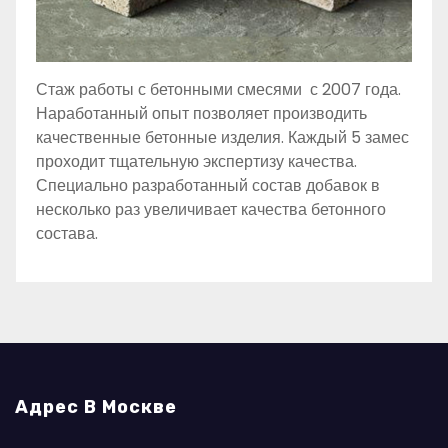
Стаж работы с бетонными смесями с 2007 года.
Наработанный опыт позволяет производить
качественные бетонные изделия. Каждый 5 замес
проходит тщательную экспертизу качества.
Специально разработанный состав добавок в
несколько раз увеличивает качества бетонного
состава.
Адрес В Москве