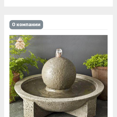
О компании