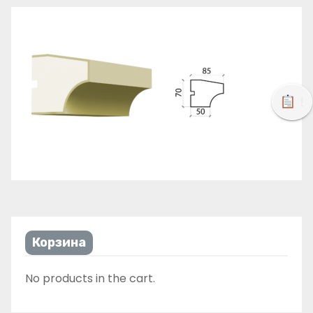
!
Корзина
No products in the cart.