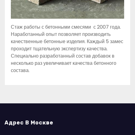
Стаж работы с бетонными смесями с 2007 года.
Наработанный опыт позволяет производить
качественные бетонные изделия. Каждый 5 замес
проходит тщательную экспертизу качества.
Специально разработанный состав добавок в
несколько раз увеличивает качества бетонного
состава.
Адрес В Москве