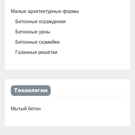
Малые архитектурные формы
Бетонные ограждения
Бетонные урны
Бетонные скамейки
Газонные решётки
Технологии
Мытый бетон