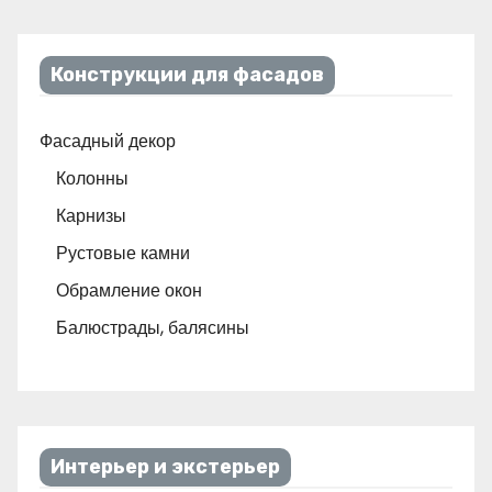
Конструкции для фасадов
Фасадный декор
Колонны
Карнизы
Рустовые камни
Обрамление окон
Балюстрады, балясины
Интерьер и экстерьер