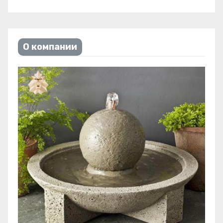
О компании