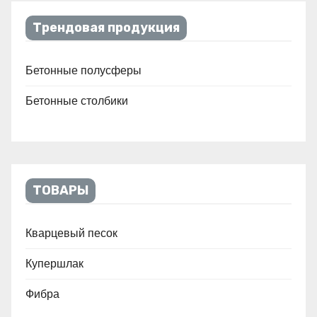
Трендовая продукция
Бетонные полусферы
Бетонные столбики
ТОВАРЫ
Кварцевый песок
Купершлак
Фибра