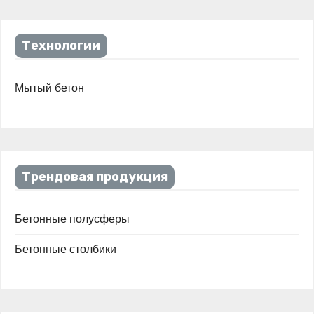
Технологии
Мытый бетон
Трендовая продукция
Бетонные полусферы
Бетонные столбики