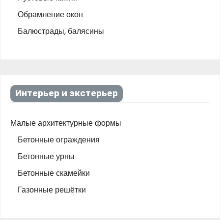
Обрамление окон
Балюстрады, балясины
Интерьер и экстерьер
Малые архитектурные формы
Бетонные ограждения
Бетонные урны
Бетонные скамейки
Газонные решётки