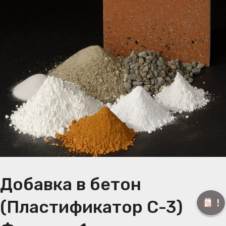
Добавка в бетон
(Пластификатор С-3)
!