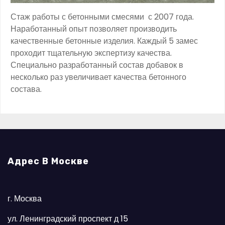
Стаж работы с бетонными смесями с 2007 года.
Наработанный опыт позволяет производить
качественные бетонные изделия. Каждый 5 замес
проходит тщательную экспертизу качества.
Специально разработанный состав добавок в
несколько раз увеличивает качества бетонного
состава.
Адрес В Москве
г. Москва
ул. Ленинградский проспект д 15