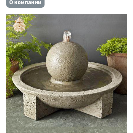
О компании