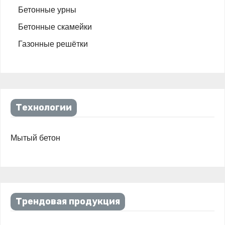
Бетонные урны
Бетонные скамейки
Газонные решётки
Технологии
Мытый бетон
Трендовая продукция