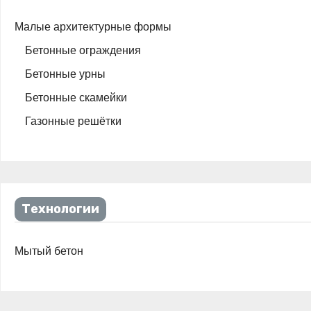
Малые архитектурные формы
Бетонные ограждения
Бетонные урны
Бетонные скамейки
Газонные решётки
Технологии
Мытый бетон