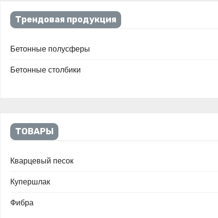
Трендовая продукция
Бетонные полусферы
Бетонные столбики
ТОВАРЫ
Кварцевый песок
Купершлак
Фибра