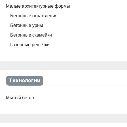
Малые архитектурные формы
Бетонные ограждения
Бетонные урны
Бетонные скамейки
Газонные решётки
Технологии
Мытый бетон