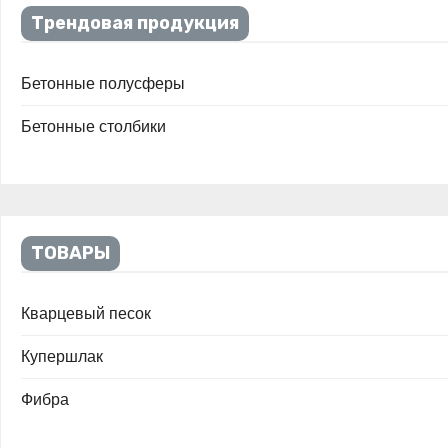
Трендовая продукция
Бетонные полусферы
Бетонные столбики
ТОВАРЫ
Кварцевый песок
Купершлак
Фибра