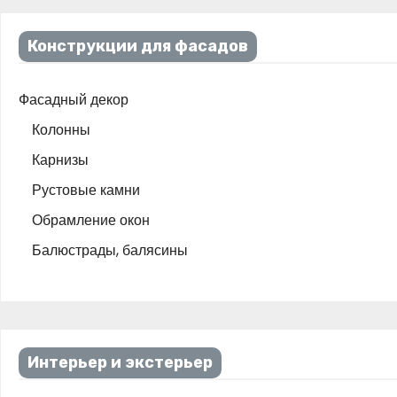
Конструкции для фасадов
Фасадный декор
Колонны
Карнизы
Рустовые камни
Обрамление окон
Балюстрады, балясины
Интерьер и экстерьер