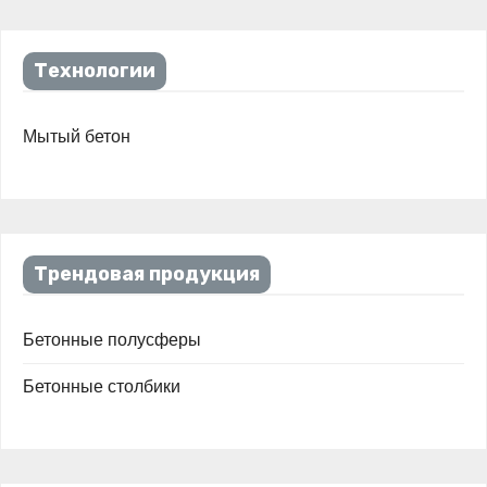
Технологии
Мытый бетон
Трендовая продукция
Бетонные полусферы
Бетонные столбики