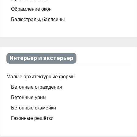
Обрамление окон
Балюстрады, балясины
Интерьер и экстерьер
Малые архитектурные формы
Бетонные ограждения
Бетонные урны
Бетонные скамейки
Газонные решётки