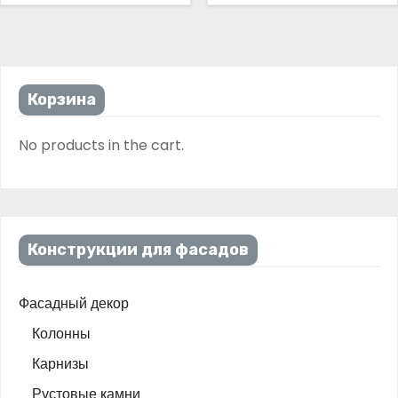
Корзина
No products in the cart.
Конструкции для фасадов
Фасадный декор
Колонны
Карнизы
Рустовые камни