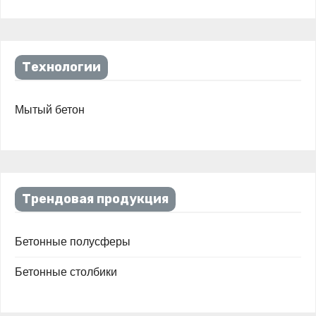
Технологии
Мытый бетон
Трендовая продукция
Бетонные полусферы
Бетонные столбики