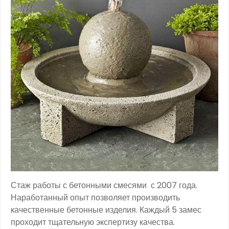
Стаж работы с бетонными смесями с 2007 года.
Наработанный опыт позволяет производить
качественные бетонные изделия. Каждый 5 замес
проходит тщательную экспертизу качества.