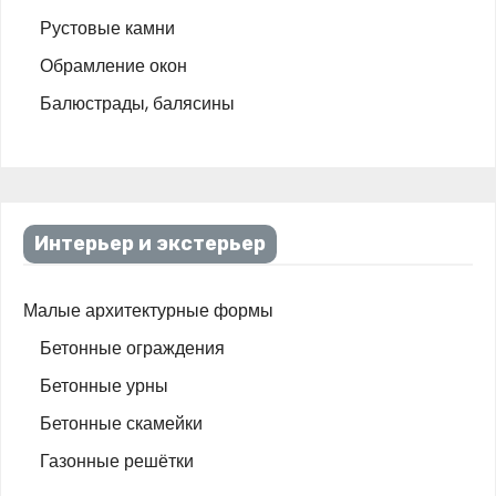
Рустовые камни
Обрамление окон
Балюстрады, балясины
Интерьер и экстерьер
Малые архитектурные формы
Бетонные ограждения
Бетонные урны
Бетонные скамейки
Газонные решётки