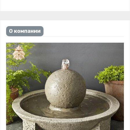
О компании