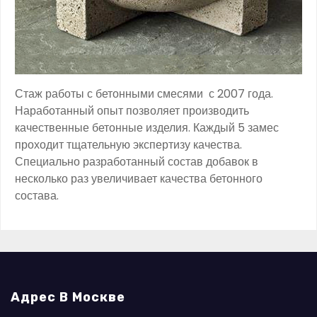
Стаж работы с бетонными смесями с 2007 года.
Наработанный опыт позволяет производить
качественные бетонные изделия. Каждый 5 замес
проходит тщательную экспертизу качества.
Специально разработанный состав добавок в
несколько раз увеличивает качества бетонного
состава.
Адрес В Москве