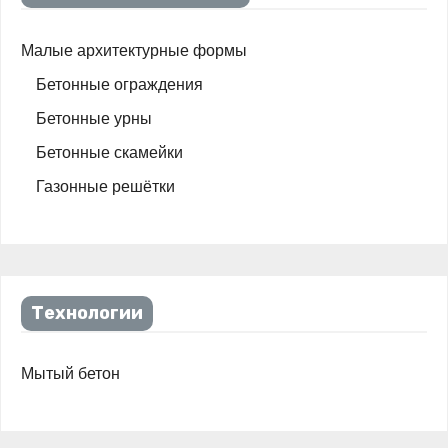
Малые архитектурные формы
Бетонные ограждения
Бетонные урны
Бетонные скамейки
Газонные решётки
Технологии
Мытый бетон