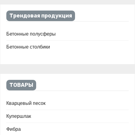
Трендовая продукция
Бетонные полусферы
Бетонные столбики
ТОВАРЫ
Кварцевый песок
Купершлак
Фибра