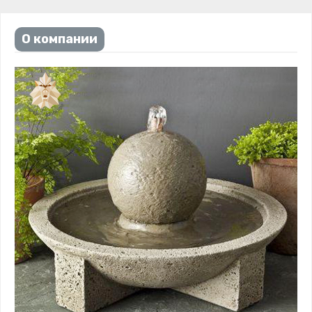
О компании