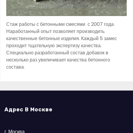
Стаж работы с бетонными смесями с 2007 года.
Наработанный опыт позволяет производить
качественные бетонные изделия. Каждый 5 замес
проходит тщательную экспертизу качества.
Специально разработанный состав добавок в
несколько раз увеличивает качества бетонного
состава.
Адрес В Москве
г. Москва