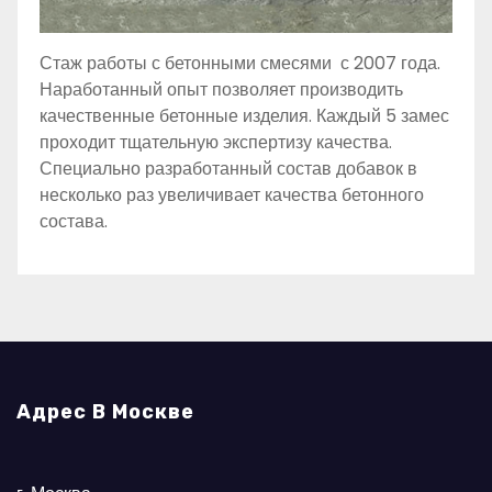
Стаж работы с бетонными смесями с 2007 года.
Наработанный опыт позволяет производить
качественные бетонные изделия. Каждый 5 замес
проходит тщательную экспертизу качества.
Специально разработанный состав добавок в
несколько раз увеличивает качества бетонного
состава.
Адрес В Москве