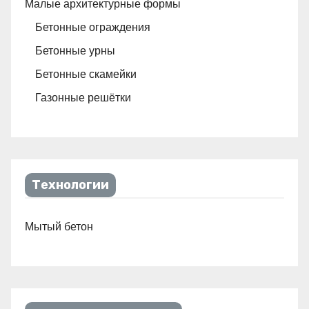
Малые архитектурные формы
Бетонные ограждения
Бетонные урны
Бетонные скамейки
Газонные решётки
Технологии
Мытый бетон