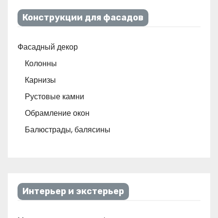
Конструкции для фасадов
Фасадный декор
Колонны
Карнизы
Рустовые камни
Обрамление окон
Балюстрады, балясины
Интерьер и экстерьер