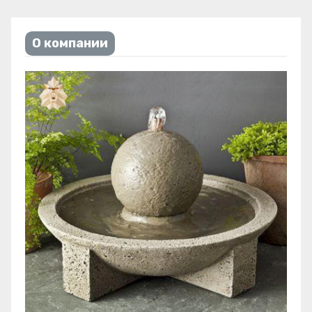
О компании