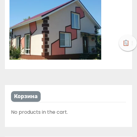
!
Корзина
No products in the cart.