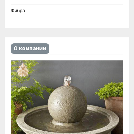
Фибра
О компании