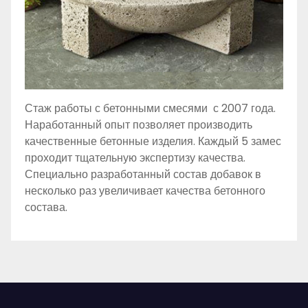
Стаж работы с бетонными смесями с 2007 года.
Наработанный опыт позволяет производить
качественные бетонные изделия. Каждый 5 замес
проходит тщательную экспертизу качества.
Специально разработанный состав добавок в
несколько раз увеличивает качества бетонного
состава.