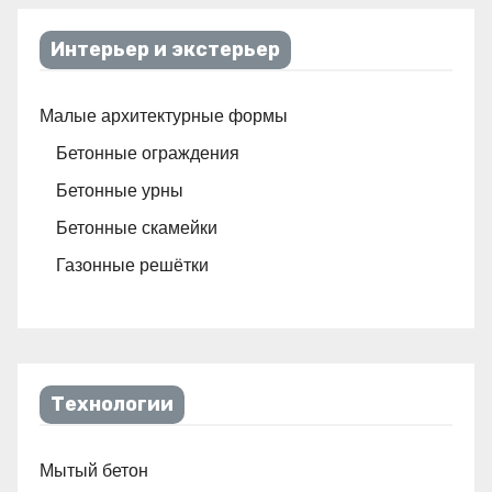
Интерьер и экстерьер
Малые архитектурные формы
Бетонные ограждения
Бетонные урны
Бетонные скамейки
Газонные решётки
Технологии
Мытый бетон