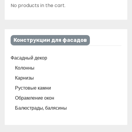
No products in the cart.
Конструкции для фасадов
Фасадный декор
Колонны
Карнизы
Рустовые камни
Обрамление окон
Балюстрады, балясины