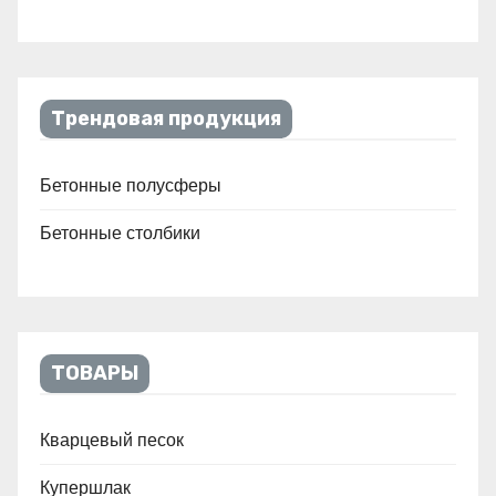
Трендовая продукция
Бетонные полусферы
Бетонные столбики
ТОВАРЫ
Кварцевый песок
Купершлак