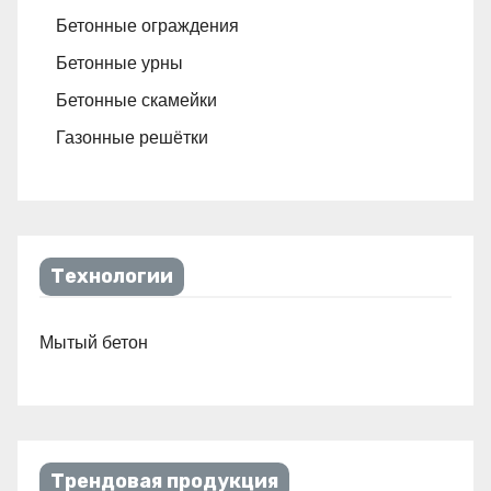
Бетонные ограждения
Бетонные урны
Бетонные скамейки
Газонные решётки
Технологии
Мытый бетон
Трендовая продукция