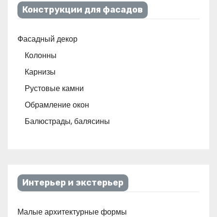
Конструкции для фасадов
Фасадный декор
Колонны
Карнизы
Рустовые камни
Обрамление окон
Балюстрады, балясины
Интерьер и экстерьер
Малые архитектурные формы