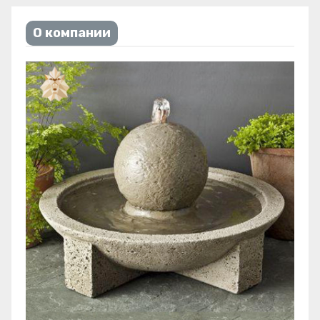
О компании