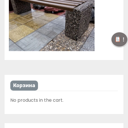
!
Корзина
No products in the cart.