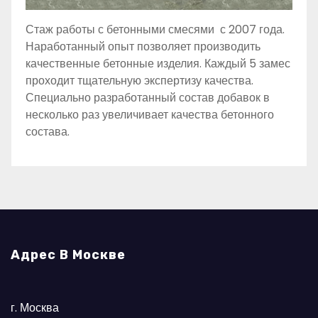
Стаж работы с бетонными смесями с 2007 года.
Наработанный опыт позволяет производить
качественные бетонные изделия. Каждый 5 замес
проходит тщательную экспертизу качества.
Специально разработанный состав добавок в
несколько раз увеличивает качества бетонного
состава.
Адрес В Москве
г. Москва