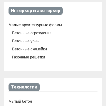
Интерьер и экстерьер
Малые архитектурные формы
Бетонные ограждения
Бетонные урны
Бетонные скамейки
Газонные решётки
Технологии
Мытый бетон