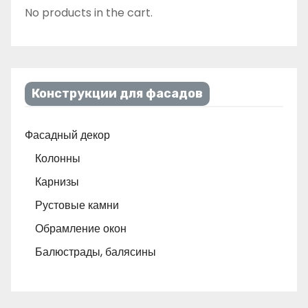
No products in the cart.
Конструкции для фасадов
Фасадный декор
Колонны
Карнизы
Рустовые камни
Обрамление окон
Балюстрады, балясины