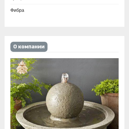
Фибра
О компании