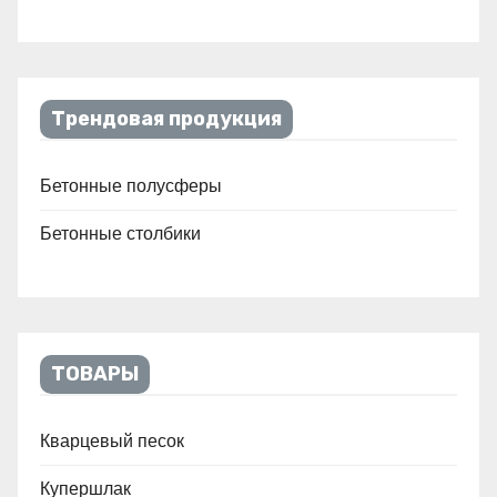
Трендовая продукция
Бетонные полусферы
Бетонные столбики
ТОВАРЫ
Кварцевый песок
Купершлак