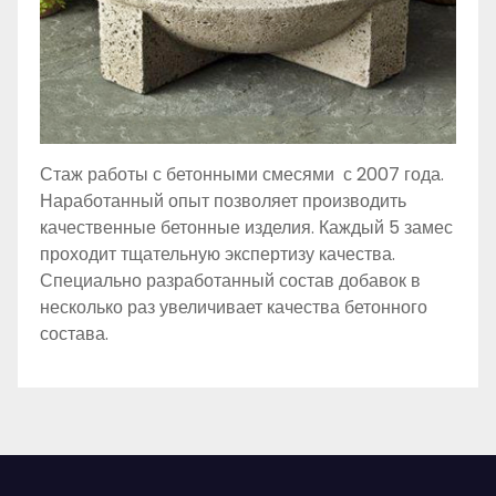
Стаж работы с бетонными смесями с 2007 года.
Наработанный опыт позволяет производить
качественные бетонные изделия. Каждый 5 замес
проходит тщательную экспертизу качества.
Специально разработанный состав добавок в
несколько раз увеличивает качества бетонного
состава.