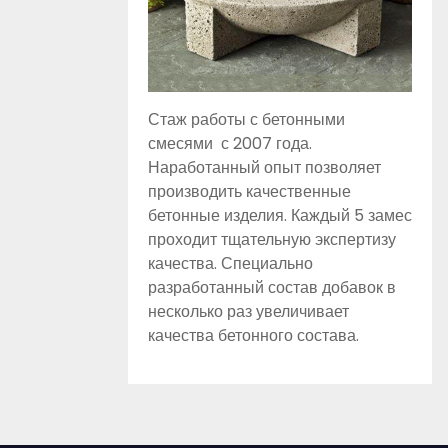
Стаж работы с бетонными
смесями с 2007 года.
Наработанный опыт позволяет
производить качественные
бетонные изделия. Каждый 5 замес
проходит тщательную экспертизу
качества. Специально
разработанный состав добавок в
несколько раз увеличивает
качества бетонного состава.