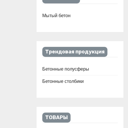
Мытый бетон
Трендовая продукция
Бетонные полусферы
Бетонные столбики
ТОВАРЫ