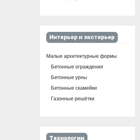
Интерьер и экстерьер
Малые архитектурные формы
Бетонные ограждения
Бетонные урны
Бетонные скамейки
Газонные решётки
Технологии