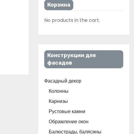
Корзина
No products in the cart.
Конструкции для
фасадов
Фасадный декор
Колонны
Карнизы
Рустовые камни
Обрамление окон
Балюстрады, балясины