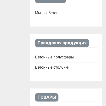
Мытый бетон
Трендовая продукция
Бетонные полусферы
Бетонные столбики
ТОВАРЫ