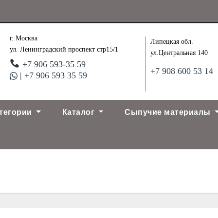
г. Москва
Липецкая обл.
ул. Ленинградский проспект стр15/1
ул.Центральная 140
+7 906 593-35 59
+7 908 600 53 14
| +7 906 593 35 59
тегории
Каталог
Сыпучие материалы