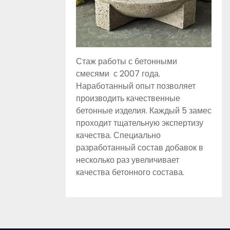
Стаж работы с бетонными
смесями с 2007 года.
Наработанный опыт позволяет
производить качественные
бетонные изделия. Каждый 5 замес
проходит тщательную экспертизу
качества. Специально
разработанный состав добавок в
несколько раз увеличивает
качества бетонного состава.