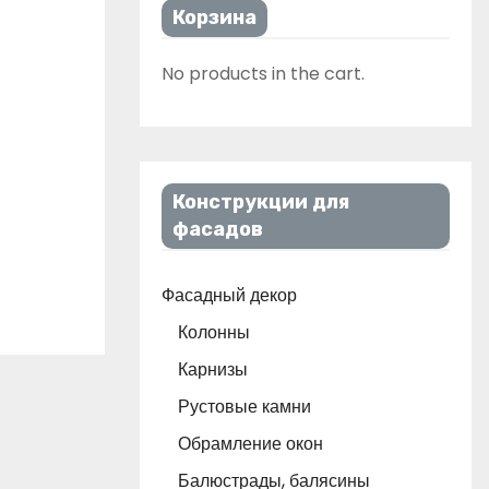
Корзина
No products in the cart.
Конструкции для
фасадов
Фасадный декор
Колонны
Карнизы
Рустовые камни
Обрамление окон
Балюстрады, балясины