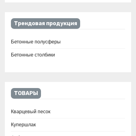
Трендовая продукция
Бетонные полусферы
Бетонные столбики
ТОВАРЫ
Кварцевый песок
Купершлак