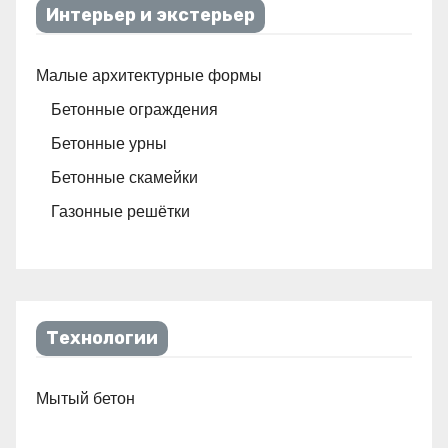
Интерьер и экстерьер
Малые архитектурные формы
Бетонные ограждения
Бетонные урны
Бетонные скамейки
Газонные решётки
Технологии
Мытый бетон