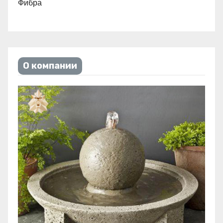
Фибра
О компании