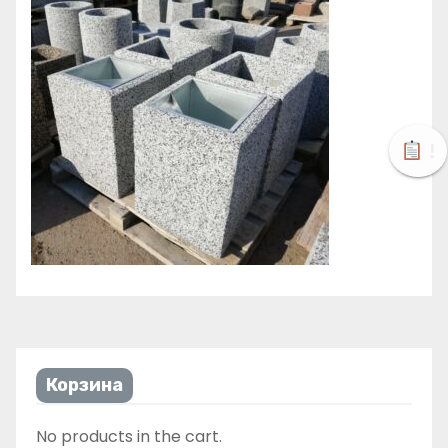
!
Корзина
No products in the cart.