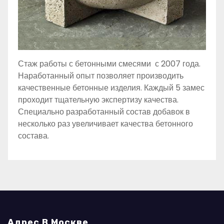
Стаж работы с бетонными смесями с 2007 года.
Наработанный опыт позволяет производить
качественные бетонные изделия. Каждый 5 замес
проходит тщательную экспертизу качества.
Специально разработанный состав добавок в
несколько раз увеличивает качества бетонного
состава.
Адрес В Москве