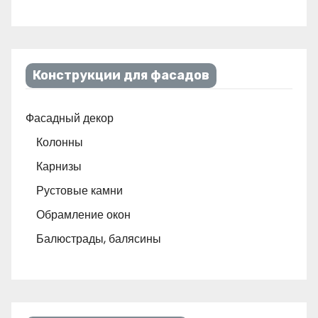
Конструкции для фасадов
Фасадный декор
Колонны
Карнизы
Рустовые камни
Обрамление окон
Балюстрады, балясины