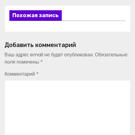
Похожая запись
Добавить комментарий
Ваш адрес email не будет опубликован.
Обязательные
поля помечены
*
Комментарий
*