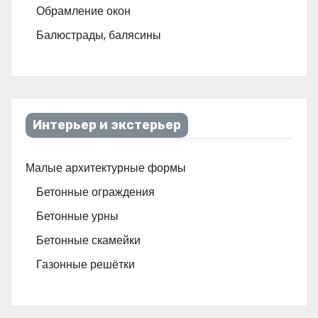
Обрамление окон
Балюстрады, балясины
Интерьер и экстерьер
Малые архитектурные формы
Бетонные ограждения
Бетонные урны
Бетонные скамейки
Газонные решётки