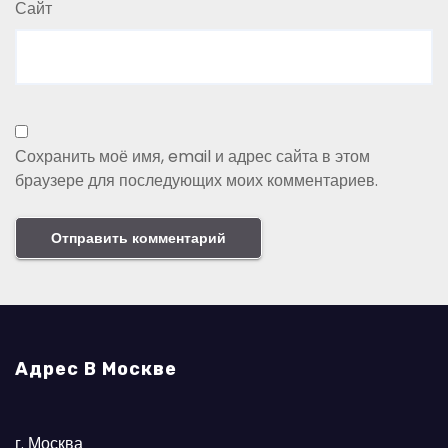
Сайт
Сохранить моё имя, email и адрес сайта в этом
браузере для последующих моих комментариев.
Адрес В Москве
г. Москва