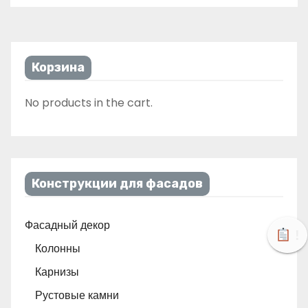
Корзина
No products in the cart.
Конструкции для фасадов
Фасадный декор
!
Колонны
Карнизы
Рустовые камни