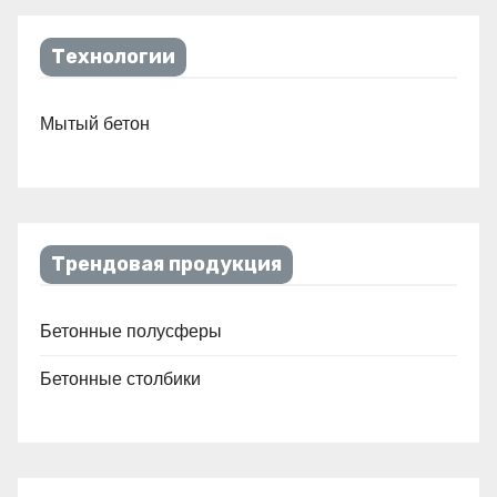
Технологии
Мытый бетон
Трендовая продукция
Бетонные полусферы
Бетонные столбики