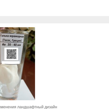
именения ландшафтный дизайн