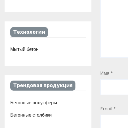
Технологии
Мытый бетон
Имя
*
Трендовая продукция
Бетонные полусферы
Email
*
Бетонные столбики