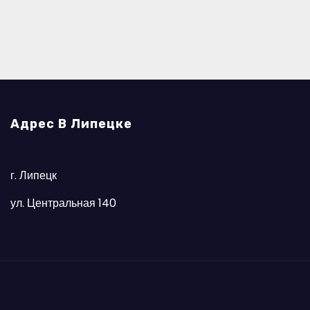
Адрес В Липецке
г. Липецк
ул. Центральная 140