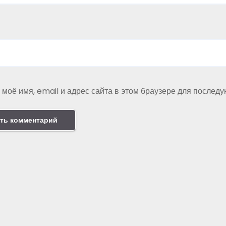
 моё имя, email и адрес сайта в этом браузере для послед