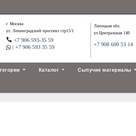
г. Москва
Липецкая обл.
ул. Ленинградский проспект стр15/1
ул.Центральная 140
+7 906 593-35 59
+7 908 600 53 14
| +7 906 593 35 59
тегории
Каталог
Сыпучие материалы