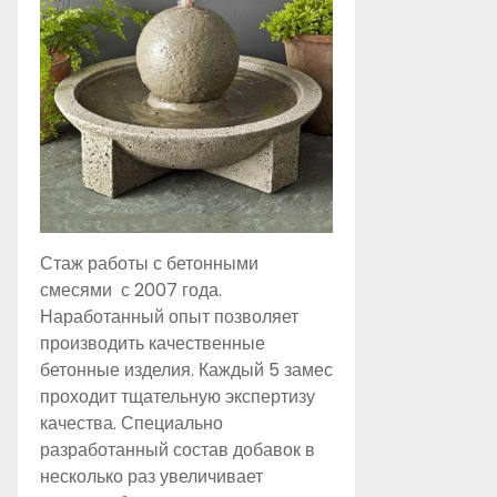
Стаж работы с бетонными
смесями с 2007 года.
Наработанный опыт позволяет
производить качественные
бетонные изделия. Каждый 5 замес
проходит тщательную экспертизу
качества. Специально
разработанный состав добавок в
несколько раз увеличивает