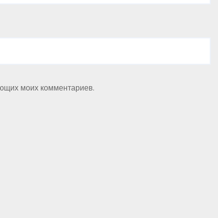
ующих моих комментариев.