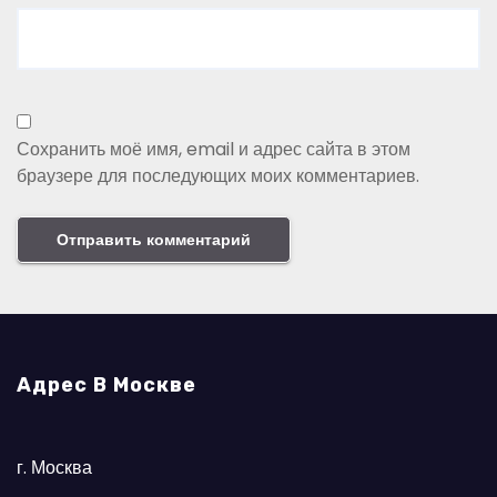
Сохранить моё имя, email и адрес сайта в этом
браузере для последующих моих комментариев.
Адрес В Москве
г. Москва