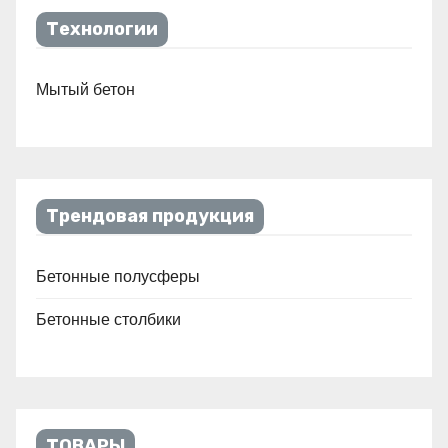
Технологии
Мытый бетон
Трендовая продукция
Бетонные полусферы
Бетонные столбики
ТОВАРЫ