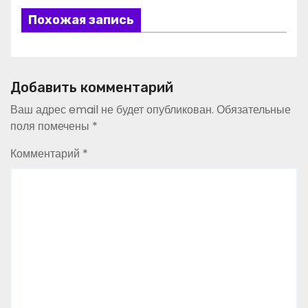
Похожая запись
Добавить комментарий
Ваш адрес email не будет опубликован.
Обязательные
поля помечены
*
Комментарий
*