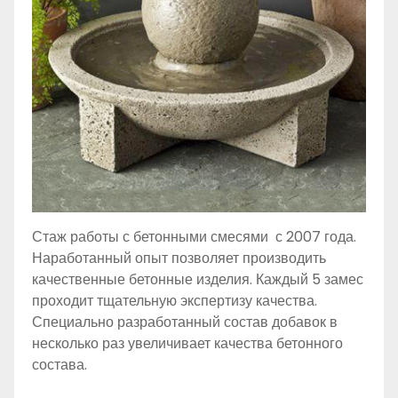
Стаж работы с бетонными смесями с 2007 года.
Наработанный опыт позволяет производить
качественные бетонные изделия. Каждый 5 замес
проходит тщательную экспертизу качества.
Специально разработанный состав добавок в
несколько раз увеличивает качества бетонного
состава.