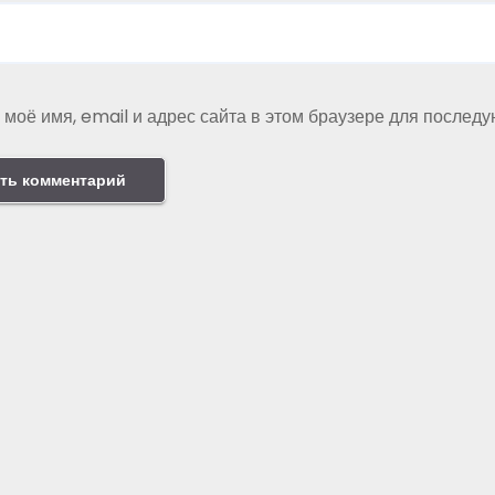
 моё имя, email и адрес сайта в этом браузере для послед