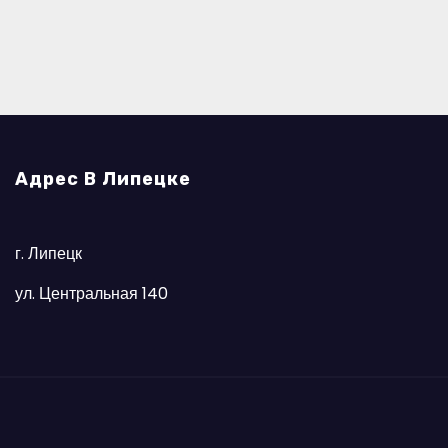
Адрес В Липецке
г. Липецк
ул. Центральная 140