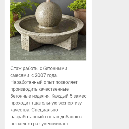
Стаж работы с бетонными
смесями с 2007 года.
Наработанный опыт позволяет
производить качественные
бетонные изделия. Каждый 5 замес
проходит тщательную экспертизу
качества. Специально
разработанный состав добавок в
несколько раз увеличивает