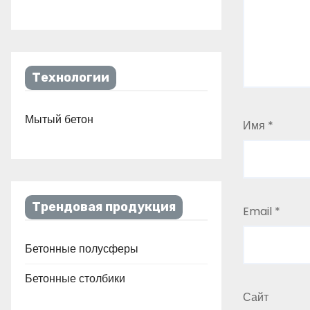
Технологии
Мытый бетон
Имя
*
Трендовая продукция
Email
*
Бетонные полусферы
Бетонные столбики
Сайт