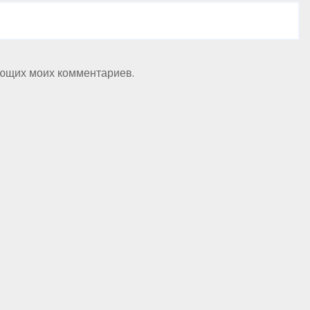
ующих моих комментариев.