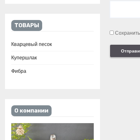
ТОВАРЫ
Сохранить
Кварцевый песок
Купершлак
Фибра
О компании