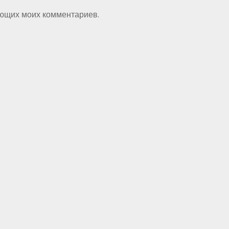
ующих моих комментариев.