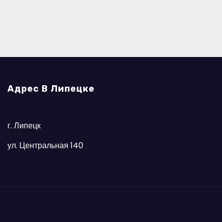
Адрес В Липецке
г. Липецк
ул. Центральная 140