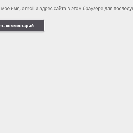
 моё имя, email и адрес сайта в этом браузере для послед