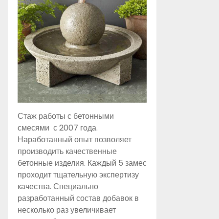
Стаж работы с бетонными
смесями с 2007 года.
Наработанный опыт позволяет
производить качественные
бетонные изделия. Каждый 5 замес
проходит тщательную экспертизу
качества. Специально
разработанный состав добавок в
несколько раз увеличивает